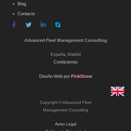
Blog
Contacto
Advanced Fleet Management Consulting
España, Madrid
Contáctenos
Diseño Web por
PinkStone
Copyright © Advanced Fleet
Management Consulting
Aviso Legal