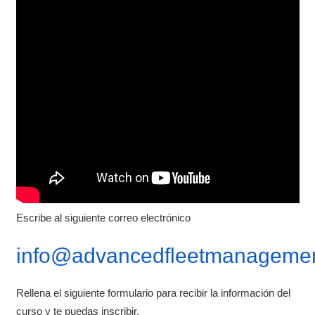
Escribe al siguiente correo electrónico
info@advancedfleetmanagemen
Rellena el siguiente formulario para recibir la información del
curso y te puedas inscribir.