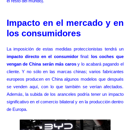
el resto del mundo).
Impacto en el mercado y en
los consumidores
La imposición de estas medidas proteccionistas tendrá un
impacto directo en el consumidor
final:
los coches que
vengan de China serán más caros
y lo acabará pagando el
cliente. Y no sólo en las marcas chinas; varios fabricantes
europeos producen en China algunos modelos que después
se venden aquí, con lo que también se verían afectados.
Además, la subida de los aranceles podría tener un impacto
significativo en el comercio bilateral y en la producción dentro
de Europa.