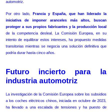
automotriz.
Por otro lado,
Francia y España, que han liderado la
iniciativa de imponer aranceles más altos, buscan
proteger a sus propios fabricantes y la producción local
de la competencia desleal. La Comisión Europea, en su
intento de equilibrar estos intereses, ha propuesto medidas
transitorias mientras se negocia una solución definitiva que
podría durar hasta cinco años.
Futuro incierto para la
industria automotriz
La investigación de la Comisión Europea sobre los subsidios
a los coches eléctricos chinos, iniciada en octubre de 2023,
ha llevado a una escalada de tensiones y ha puesto de