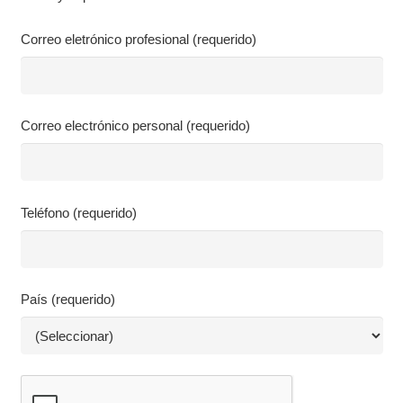
Correo eletrónico profesional (requerido)
Correo electrónico personal (requerido)
Teléfono (requerido)
País (requerido)