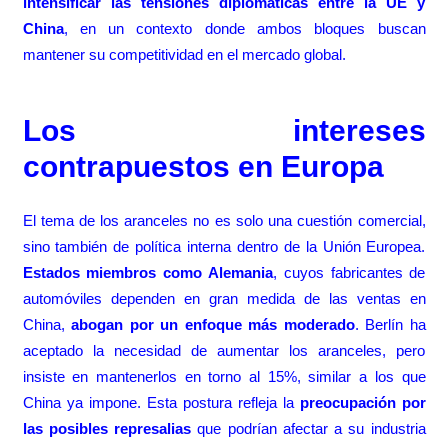
intensificar las tensiones diplomáticas entre la UE y
China
, en un contexto donde ambos bloques buscan
mantener su competitividad en el mercado global.
Los intereses
contrapuestos en Europa
El tema de los aranceles no es solo una cuestión comercial,
sino también de política interna dentro de la Unión Europea.
Estados miembros como Alemania
, cuyos fabricantes de
automóviles dependen en gran medida de las ventas en
China,
abogan por un enfoque más moderado
. Berlín ha
aceptado la necesidad de aumentar los aranceles, pero
insiste en mantenerlos en torno al 15%, similar a los que
China ya impone. Esta postura refleja la
preocupación por
las posibles represalias
que podrían afectar a su industria