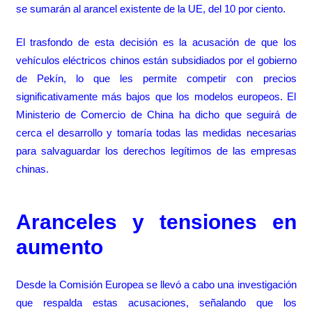
se sumarán al arancel existente de la UE, del 10 por ciento.
El trasfondo de esta decisión es la acusación de que los
vehículos eléctricos chinos están subsidiados por el gobierno
de Pekín, lo que les permite competir con precios
significativamente más bajos que los modelos europeos. El
Ministerio de Comercio de China ha dicho que seguirá de
cerca el desarrollo y tomaría todas las medidas necesarias
para salvaguardar los derechos legítimos de las empresas
chinas.
Aranceles y tensiones en
aumento
Desde la Comisión Europea se llevó a cabo una investigación
que respalda estas acusaciones, señalando que los