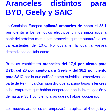
Aranceles distintos para
BYD, Geely y SAIC
La Comisión Europea
aplicará aranceles de hasta el 38,1
por ciento
a los vehículos eléctricos chinos importados a
partir del próximo mes, unos aranceles que se sumarán a los
ya existentes del 10%. No obstante, la cuantía variará
dependiendo del fabricante.
Bruselas establecerá
aranceles del 17,4 por ciento para
BYD,
del
20 por ciento para Geely
y del
38,1 por ciento
para SAIC
por lo que calificó como subsidios “excesivos” de
parte de Pekín. La Comisión dijo que aplicaría tasas inferiores
a las empresas que habían cooperado con la investigación y
de hasta el 38,1 por ciento a las que no habían cooperado.
Los nuevos aranceles se empezarán a aplicar el 4 de julio y