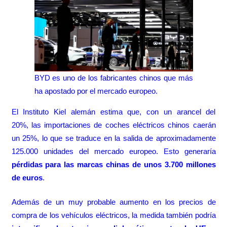
BYD es uno de los fabricantes chinos que más
ha apostado por el mercado europeo.
El Instituto Kiel alemán estima que, con un arancel del
20%, las importaciones de coches eléctricos chinos caerán
un 25%, lo que se traduce en la salida de aproximadamente
125.000 unidades del mercado europeo. Esto generaría
pérdidas para las marcas chinas de unos 3.700 millones
de euros
.
Además de un muy probable aumento en los precios de
compra de los vehículos eléctricos, la medida también podría