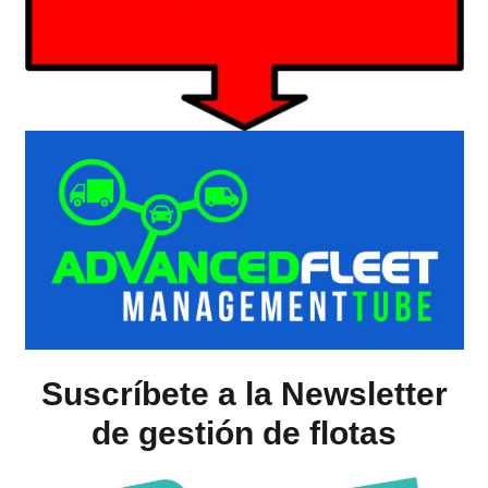
Suscríbete a la Newsletter
de gestión de flotas