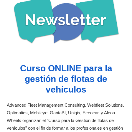
Curso ONLINE para la
gestión de flotas de
vehículos
Advanced Fleet Management Consulting, Webfleet Solutions,
Optimatics, Mobileye, GantaBI, Unigis, Eccocar, y Alcoa
Wheels organizan el “Curso para la Gestión de flotas de
vehículos” con el fin de formar a los profesionales en gestión