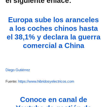
el siguiente enlace:
Europa sube los aranceles
a los coches chinos hasta
el 38,1% y declara la guerra
comercial a China
Diego Gutiérrez
Fuente:
https://www.hibridosyelectricos.com
Conoce en canal de