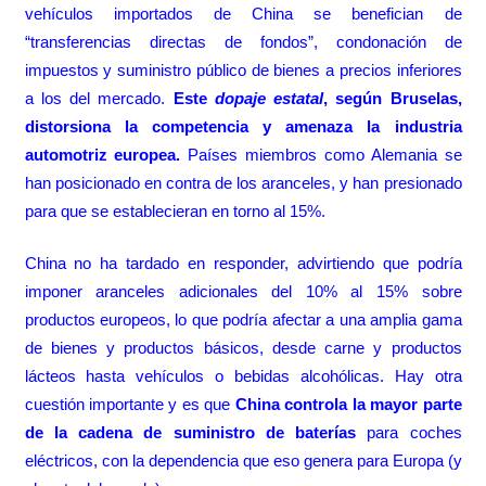
vehículos importados de China se benefician de
“transferencias directas de fondos”, condonación de
impuestos y suministro público de bienes a precios inferiores
a los del mercado.
Este
dopaje estatal
, según Bruselas,
distorsiona la competencia y amenaza la industria
automotriz europea.
Países miembros como Alemania se
han posicionado en contra de los aranceles, y han presionado
para que se establecieran en torno al 15%.
China no ha tardado en responder, advirtiendo que podría
imponer aranceles adicionales del 10% al 15% sobre
productos europeos, lo que podría afectar a una amplia gama
de bienes y productos básicos, desde carne y productos
lácteos hasta vehículos o bebidas alcohólicas. Hay otra
cuestión importante y es que
China controla la mayor parte
de la cadena de suministro de baterías
para coches
eléctricos, con la dependencia que eso genera para Europa (y