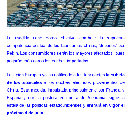
La medida tiene como objetivo combatir la supuesta
competencia desleal de los fabricantes chinos, ‘dopados’ por
Pekín. Los consumidores serán los mayores afectados, pues
pagarán más caros los coches importados.
La Unión Europea ya ha notificado a los fabricantes la
subida
de los aranceles
a los coches eléctricos provenientes de
China. Esta medida, impulsada principalmente por Francia y
España y con la postura en contra de Alemania, sigue la
estela de las políticas estadounidenses y
entrará en vigor el
próximo 4 de julio
.