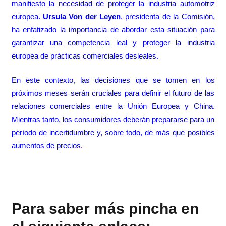
manifiesto la necesidad de proteger la industria automotriz
europea.
Ursula Von der Leyen
, presidenta de la Comisión,
ha enfatizado la importancia de abordar esta situación para
garantizar una competencia leal y proteger la industria
europea de prácticas comerciales desleales.
En este contexto, las decisiones que se tomen en los
próximos meses serán cruciales para definir el futuro de las
relaciones comerciales entre la Unión Europea y China.
Mientras tanto, los consumidores deberán prepararse para un
período de incertidumbre y, sobre todo, de más que posibles
aumentos de precios.
Para saber más pincha en