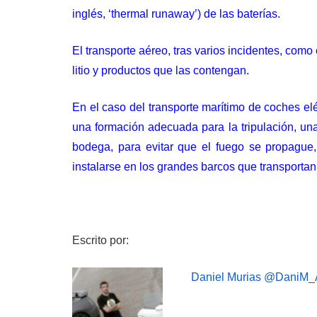
inglés, ‘thermal runaway’) de las baterías.
El transporte aéreo, tras varios incidentes, como
litio y productos que las contengan.
En el caso del transporte marítimo de coches e
una formación adecuada para la tripulación, un
bodega, para evitar que el fuego se propague
instalarse en los grandes barcos que transportan 
Escrito por:
Daniel Murias
@DaniM_