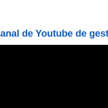
nal de Youtube de gest