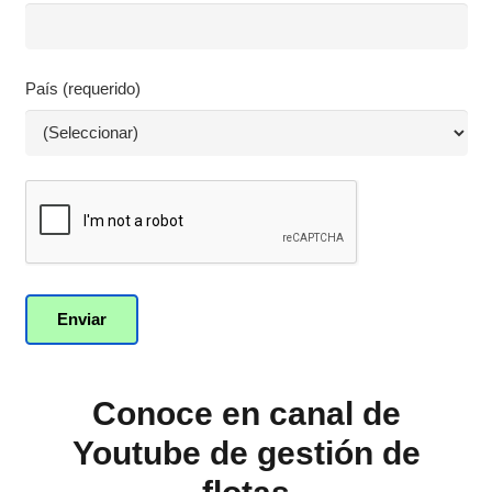
País (requerido)
Conoce en canal de
Youtube de gestión de