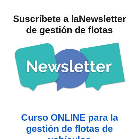
Suscríbete a laNewsletter
de gestión de flotas
Curso ONLINE para la
gestión de flotas de