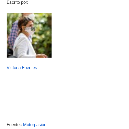
Escrito por:
Victoria Fuentes
Fuente::
Motorpasión