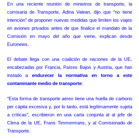
En una reciente reunión de ministros de transporte, la
comisaria de Transporte, Adina Valean, dijo que “no tiene
intención” de proponer nuevas medidas que limiten los viajes
en aviones privados antes de que finalice el mandato de la
Comisión en mayo del año que viene, explican desde
Euronews
.
El debate llega con una coalición de naciones de la UE,
encabezadas por Francia, Países Bajos y Austria, que han
instado a
endurecer la normativa en torno a este
contaminante medio de transporte
:
“Esta forma de transporte aéreo tiene una huella de carbono
per cápita excesiva y, por lo tanto, está legítimamente sujeta
a críticas”, escribieron en una carta conjunta al al jefe de
Clima de la UE, Frans Timmermans, y al Comisionado de
Transporte.