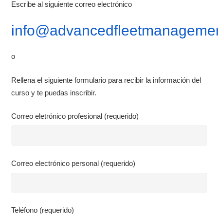
Escribe al siguiente correo electrónico
info@advancedfleetmanagemen
o
Rellena el siguiente formulario para recibir la información del
curso y te puedas inscribir.
Correo eletrónico profesional (requerido)
Correo electrónico personal (requerido)
Teléfono (requerido)