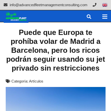
info@advancedfleetmanagementconsulting.com
Puede que Europa te
prohíba volar de Madrid a
Barcelona, pero los ricos
podrán seguir usando su jet
privado sin restricciones
Categoría:
Artículos