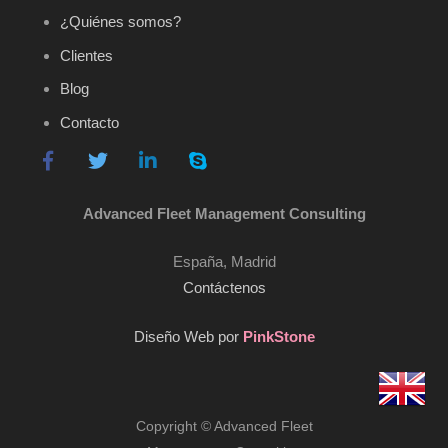
¿Quiénes somos?
Clientes
Blog
Contacto
Advanced Fleet Management Consulting
España, Madrid
Contáctenos
Diseño Web por
PinkStone
Copyright © Advanced Fleet