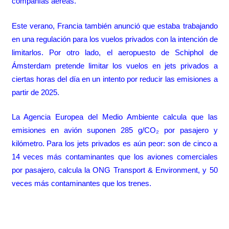
compañías aéreas.
Este verano, Francia también anunció que estaba
trabajando
en una regulación para los vuelos privados
con la intención de
limitarlos. Por otro lado, el aeropuesto de Schiphol de
Ámsterdam pretende limitar los vuelos en jets privados a
ciertas horas del día en un intento por reducir las emisiones a
partir de 2025.
La
Agencia Europea del Medio Ambiente
calcula que las
emisiones en avión suponen 285 g/CO₂ por pasajero y
kilómetro. Para los jets privados es aún peor: son de cinco a
14 veces más contaminantes que los aviones comerciales
por pasajero, calcula la ONG Transport & Environment, y 50
veces más contaminantes que los trenes.