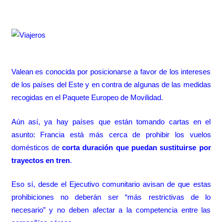
Valean es conocida por posicionarse a favor de los intereses
de los países del Este y en contra de algunas de las medidas
recogidas en el Paquete Europeo de Movilidad.
Aún así, ya hay países que están tomando cartas en el
asunto:
Francia está más cerca de prohibir los vuelos
domésticos
de
corta duración que puedan sustituirse por
trayectos en tren
.
Eso sí, desde el Ejecutivo comunitario avisan de que estas
prohibiciones no deberán ser “más restrictivas de lo
necesario” y no deben afectar a la competencia entre las