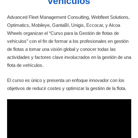
vehículos
Advanced Fleet Management Consulting, Webfleet Solutions,
Optimatics, Mobileye, GantaBI, Unigis, Eccocar, y Alcoa
Wheels organizan el “Curso para la Gestión de flotas de
vehículos” con el fin de formar a los profesionales en gestión
de flotas a tomar una visión global y conocer todas las
actividades y factores clave involucrados en la gestión de una
flota de vehículos.
El curso es único y presenta un enfoque innovador con los
objetivos de reducir costes y optimizar la gestión de la flota.