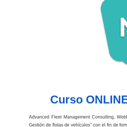
Curso ONLINE 
Advanced Fleet Management Consulting, Webfle
Gestión de flotas de vehículos” con el fin de for