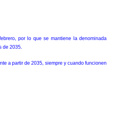
ebrero, por lo que se mantiene
la denominada
s de 2035.
nte a partir de 2035, siempre y cuando funcionen