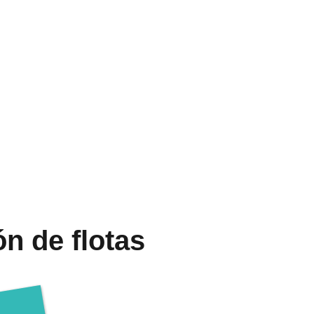
ón de flotas