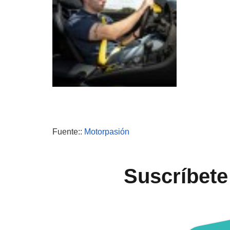
Fuente::
Motorpasión
Suscríbete 