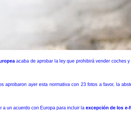
uropea
acaba de aprobar la ley que
prohibirá vender coches y
ros
aprobaron ayer esta normativa
con 23 fotos a favor, la abst
r a un acuerdo con Europa para incluir la
excepción de los e-f