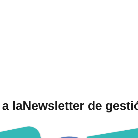
a laNewsletter de gesti