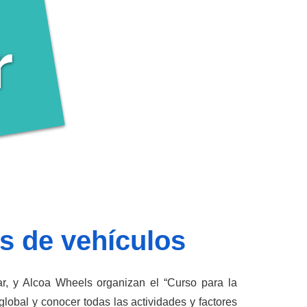
s de vehículos
r, y Alcoa Wheels organizan el “Curso para la
 global y conocer todas las actividades y factores