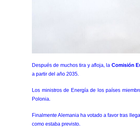
Después de muchos tira y afloja, la
Comisión E
a partir del año 2035.
Los ministros de Energía de los países miemb
Polonia.
Finalmente Alemania ha votado a favor tras llega
como estaba previsto.