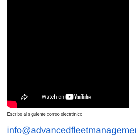
Escribe al siguiente correo electrónico
info@advancedfleetmanagemen