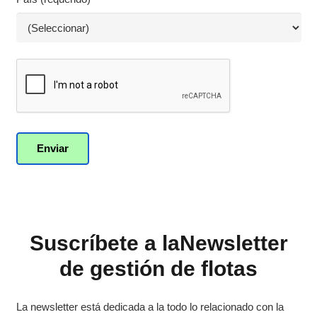
Suscríbete a laNewsletter
de gestión de flotas
La newsletter está dedicada a la todo lo relacionado con la