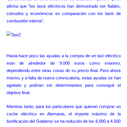
afirma que “los taxis eléctricos han demostrado ser fiables,
cómodos y económicos en comparación con los taxis de
combustión interna”.
Hasta hace poco
las ayudas a la compra de un taxi eléctrico
eran de alrededor de 9.000 euros como máximo,
dependiendo entre otras cosas de su precio final. Pero ahora
mismo, y a falta de nueva convocatoria,
estas ayudas se han
agotado
y podrían ser determinantes para conseguir el
objetivo final.
Mientras tanto, para los particulares que quieran
comprar un
coche eléctrico en Alemania
, el importe máximo de la
bonificación del Gobierno se ha reducido de los 6.000 a 4.500