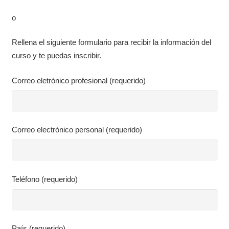
o
Rellena el siguiente formulario para recibir la información del
curso y te puedas inscribir.
Correo eletrónico profesional (requerido)
Correo electrónico personal (requerido)
Teléfono (requerido)
País (requerido)