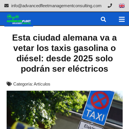
info@advancedfleetmanagementconsulting.com
Esta ciudad alemana va a
vetar los taxis gasolina o
diésel: desde 2025 solo
podrán ser eléctricos
Categoría:
Artículos