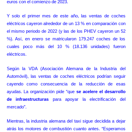
euros con el comienzo de 2023.
Y solo el primer mes de este año, las ventas de coches
eléctricos cayeron alrededor de un 13 % en comparación con
el mismo periodo de 2022 (y las de los PHEV cayeron un 52
%). Así, en enero se matricularon 179.247 coches de los
cuales poco más del 10 % (18.136 unidades) fueron
eléctricos.
Según la VDA (Asociación Alemana de la Industria del
Automóvil), las ventas de coches eléctricos podrían seguir
cayendo como consecuencia de la reducción de esas
ayudas. La organización pide “que
se acelere el desarrollo
de infraestructuras
para apoyar la electrificación del
mercado”.
Mientras, la industria alemana del taxi sigue decidida a dejar
atrás los motores de combustión cuanto antes. “Esperamos