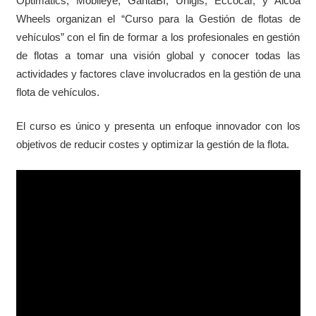
Optimatics, Mobileye, GantaBI, Unigis, Eccocar, y Alcoa
Wheels organizan el “Curso para la Gestión de flotas de
vehículos” con el fin de formar a los profesionales en gestión
de flotas a tomar una visión global y conocer todas las
actividades y factores clave involucrados en la gestión de una
flota de vehículos.
El curso es único y presenta un enfoque innovador con los
objetivos de reducir costes y optimizar la gestión de la flota.