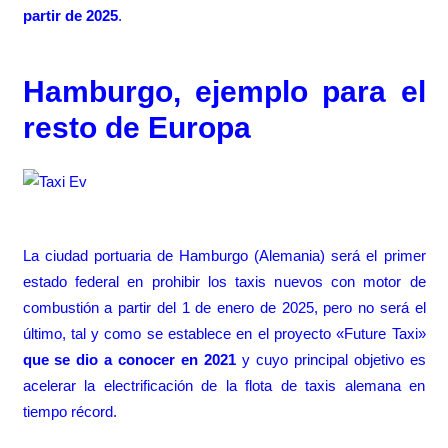
partir de 2025
.
Hamburgo, ejemplo para el
resto de Europa
La ciudad portuaria de Hamburgo (Alemania) será el primer
estado federal en prohibir los taxis nuevos con motor de
combustión
a partir del 1 de enero de 2025
, pero no será el
último, tal y como se establece en el proyecto «Future Taxi»
que se dio a conocer en 2021
y cuyo principal objetivo es
acelerar la electrificación de la flota de taxis alemana en
tiempo récord.