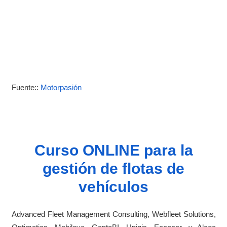
Fuente::
Motorpasión
Curso ONLINE para la
gestión de flotas de
vehículos
Advanced Fleet Management Consulting, Webfleet Solutions,