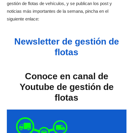
gestión de flotas de vehículos, y se publican los post y
noticias más importantes de la semana, pincha en el
siguiente enlace:
Newsletter de gestión de
flotas
Conoce en canal de
Youtube de gestión de
flotas