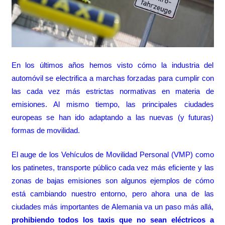
En los últimos años hemos visto cómo la industria del
automóvil se electrifica a marchas forzadas para cumplir con
las
cada vez más estrictas normativas
en materia de
emisiones. Al mismo tiempo, las principales ciudades
europeas se han ido adaptando a las nuevas (y futuras)
formas de movilidad.
El auge de los Vehículos de Movilidad Personal (VMP)
como
los patinetes
, transporte público
cada vez más eficiente
y las
zonas de bajas emisiones
son algunos ejemplos de cómo
está cambiando nuestro entorno, pero ahora una de las
ciudades más importantes de Alemania va un paso más allá,
prohibiendo todos los taxis que no sean eléctricos a