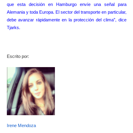
que esta decisión en Hamburgo envíe una señal para
Alemania y toda Europa. El sector del transporte en particular,
debe avanzar rápidamente en la protección del clima”, dice
Tjarks.
Escrito por:
Irene Mendoza