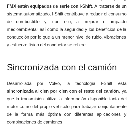
FMX están equipados de serie con I-Shift
. Al tratarse de un
sistema automatizado, I-Shift contribuye a reducir el consumo
de combustible y, con ello, a mejorar el impacto
medioambiental, así como la seguridad y los beneficios de la
conducción por lo que a un menor nivel de ruido, vibraciones
y esfuerzo físico del conductor se refiere.
Sincronizada con el camión
Desarrollada por Volvo, la tecnología I-Shift está
sincronizada al cien por cien con el resto del camión
, ya
que la transmisión utiliza la información disponible tanto del
motor como del propio vehículo para trabajar conjuntamente
de la forma más óptima con diferentes aplicaciones y
combinaciones de camiones.