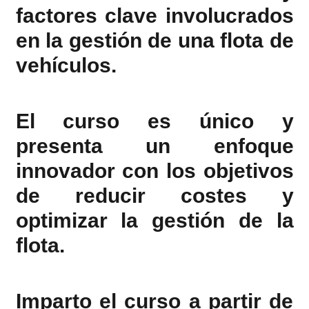
factores clave involucrados
en la gestión de una flota de
vehículos.
El curso es único y
presenta un enfoque
innovador con los objetivos
de reducir costes y
optimizar la gestión de la
flota.
Imparto el curso a partir de