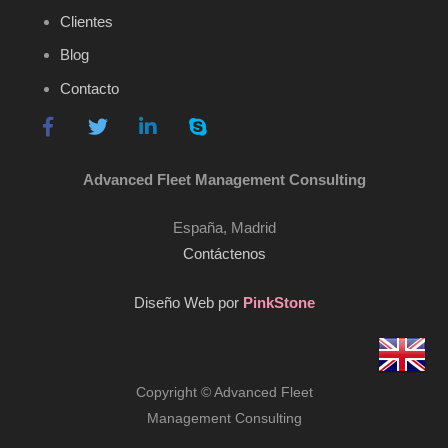
Clientes
Blog
Contacto
Advanced Fleet Management Consulting
España, Madrid
Contáctenos
Diseño Web por
PinkStone
Copyright © Advanced Fleet
Management Consulting