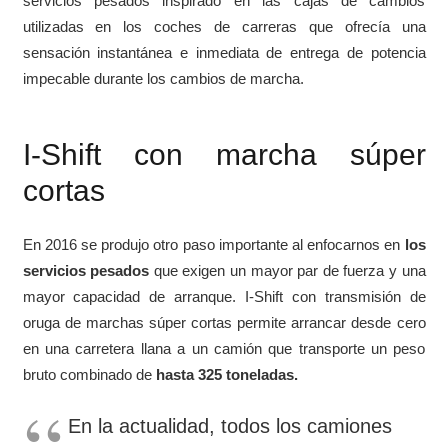
servicios pesados inspirado en las cajas de cambios
utilizadas en los coches de carreras que ofrecía una
sensación instantánea e inmediata de entrega de potencia
impecable durante los cambios de marcha.
I-Shift con marcha súper
cortas
En 2016 se produjo otro paso importante al enfocarnos en
los
servicios pesados
que exigen un mayor par de fuerza y una
mayor capacidad de arranque. I-Shift con transmisión de
oruga de marchas súper cortas permite arrancar desde cero
en una carretera llana a un camión que transporte un peso
bruto combinado de
hasta 325 toneladas.
En la actualidad, todos los camiones