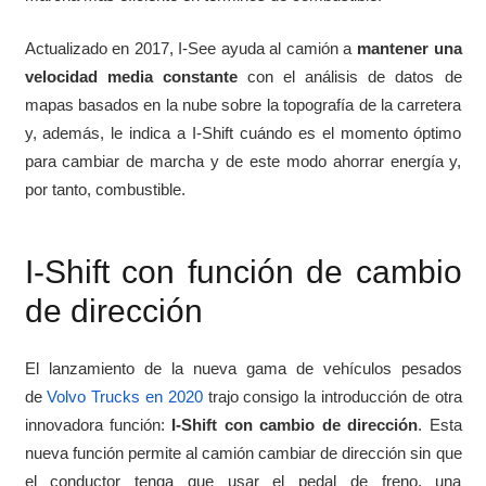
Actualizado en 2017, I-See ayuda al camión a
mantener una
velocidad media constante
con el análisis de datos de
mapas basados en la nube sobre la topografía de la carretera
y, además, le indica a I-Shift cuándo es el momento óptimo
para cambiar de marcha y de este modo ahorrar energía y,
por tanto, combustible.
I-Shift con función de cambio
de dirección
El lanzamiento de la nueva gama de vehículos pesados
de
Volvo Trucks en 2020
trajo consigo la introducción de otra
innovadora función:
I-Shift con cambio de dirección
. Esta
nueva función permite al camión cambiar de dirección sin que
el conductor tenga que usar el pedal de freno, una