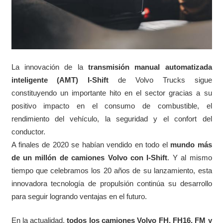
La innovación de la
transmisión manual automatizada
inteligente (AMT) I-Shift
de Volvo Trucks sigue
constituyendo un importante hito en el sector gracias a su
positivo impacto en el consumo de combustible, el
rendimiento del vehículo, la seguridad y el confort del
conductor.
A finales de 2020 se habían vendido en todo el
mundo más
de un millón de camiones Volvo con I-Shift
. Y al mismo
tiempo que celebramos los 20 años de su lanzamiento, esta
innovadora tecnología de propulsión continúa su desarrollo
para seguir logrando ventajas en el futuro.
En la actualidad,
todos los camiones Volvo FH, FH16, FM y