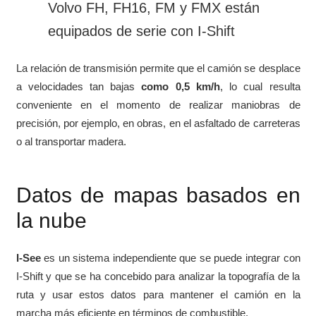
Volvo FH, FH16, FM y FMX están
equipados de serie con I-Shift
La relación de transmisión permite que el camión se desplace
a velocidades tan bajas
como 0,5 km/h
, lo cual resulta
conveniente en el momento de realizar maniobras de
precisión, por ejemplo, en obras, en el asfaltado de carreteras
o al transportar madera.
Datos de mapas basados en
la nube
I-See
es un sistema independiente que se puede integrar con
I-Shift y que se ha concebido para analizar la topografía de la
ruta y usar estos datos para mantener el camión en la
marcha más eficiente en términos de combustible.