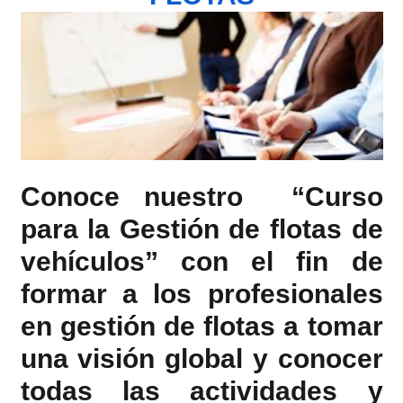
Conoce nuestro “Curso
para la Gestión de flotas de
vehículos” con el fin de
formar a los profesionales
en gestión de flotas a tomar
una visión global y conocer
todas las actividades y