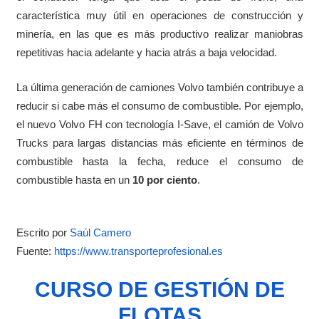
característica muy útil en operaciones de construcción y
minería, en las que es más productivo realizar maniobras
repetitivas hacia adelante y hacia atrás a baja velocidad.
La última generación de camiones Volvo también contribuye a
reducir si cabe más el consumo de combustible. Por ejemplo,
el nuevo Volvo FH con tecnología I-Save, el camión de Volvo
Trucks para largas distancias más eficiente en términos de
combustible hasta la fecha, reduce el consumo de
combustible hasta en un
10 por ciento
.
Escrito p
or
Saúl Camero
Fuente:
https://www.transporteprofesional.es
CURSO DE GESTIÓN DE
FLOTAS