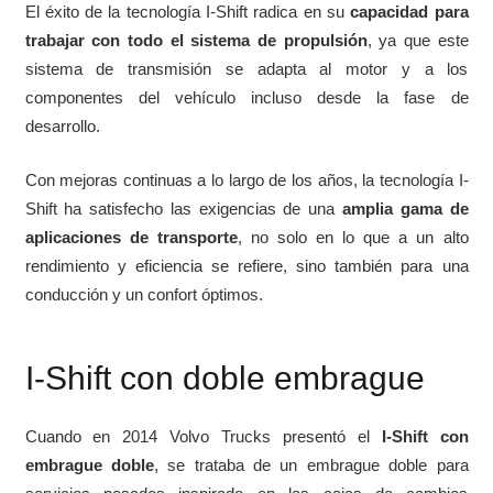
El éxito de la tecnología I-Shift radica en su
capacidad para
trabajar con todo el sistema de propulsión
, ya que este
sistema de transmisión se adapta al motor y a los
componentes del vehículo incluso desde la fase de
desarrollo.
Con mejoras continuas a lo largo de los años, la tecnología I-
Shift ha satisfecho las exigencias de una
amplia gama de
aplicaciones de transporte
, no solo en lo que a un alto
rendimiento y eficiencia se refiere, sino también para una
conducción y un confort óptimos.
I-Shift con doble embrague
Cuando en 2014 Volvo Trucks presentó el
I-Shift con
embrague doble
, se trataba de un embrague doble para