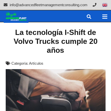
info@advancedfleetmanagementconsulting.com
La tecnología I-Shift de
Volvo Trucks cumple 20
años
Categoría:
Artículos