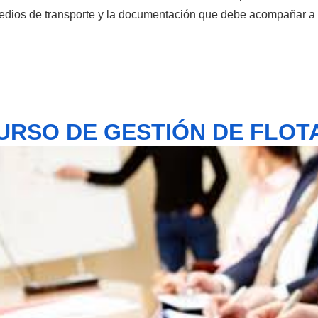
medios de transporte y la documentación que debe acompañar a 
URSO DE GESTIÓN DE FLOT