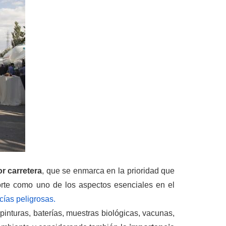
r carretera
, que se enmarca en la prioridad que
orte como uno de los aspectos esenciales en el
cías peligrosas.
 pinturas, baterías, muestras biológicas, vacunas,