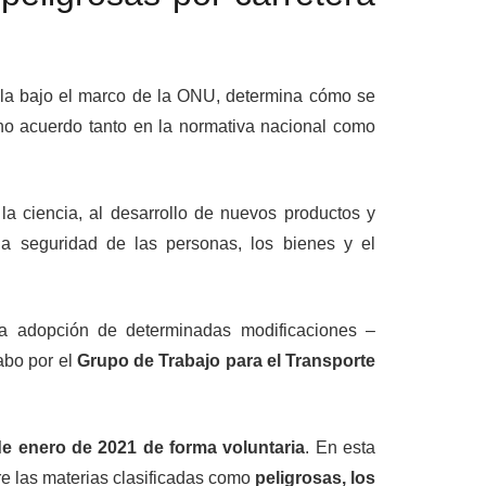
lla bajo el marco de la ONU, determina cómo se
cho acuerdo tanto en la normativa nacional como
la ciencia, al desarrollo de nuevos productos y
 la seguridad de las personas, los bienes y el
la adopción de determinadas modificaciones –
abo por el
Grupo de Trabajo para el Transporte
de enero de 2021 de forma voluntaria
. En esta
re las materias clasificadas como
peligrosas, los