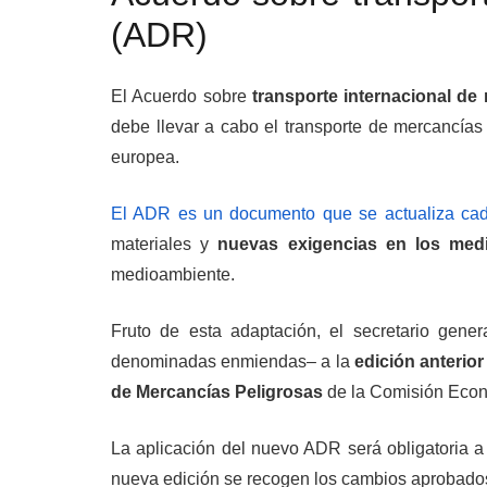
(ADR)
El Acuerdo sobre
transporte internacional de
debe llevar a cabo el transporte de mercancías
europea.
El ADR es un documento que se actualiza ca
materiales y
nuevas exigencias en los medi
medioambiente.
Fruto de esta adaptación, el secretario gen
denominadas enmiendas– a la
edición anterior
de Mercancías Peligrosas
de la Comisión Econ
La aplicación del nuevo ADR será obligatoria a 
nueva edición se recogen los cambios aprobados 