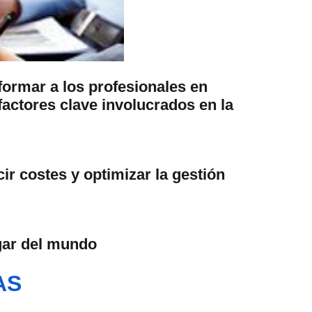
formar a los profesionales en
factores clave involucrados en la
ir costes y optimizar la gestión
ugar del mundo
AS