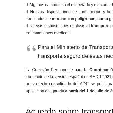
 Algunos cambios en el etiquetado y marcado d
 Nuevas disposiciones de construcción y hom
cantidades de
mercancías peligrosas, como ga
 Nuevas disposiciones relativas
al transporte
en tratamientos médicos
Para el Ministerio de Transport
transporte seguro de estas nec
La Comisión Permanente para la
Coordinació
contenido de la versión española del ADR 2021 e
nuevo texto consolidado del ADR se publicará
aplicación obligatoria
a partir del 1 de julio de 
Acuerdo sobre transport