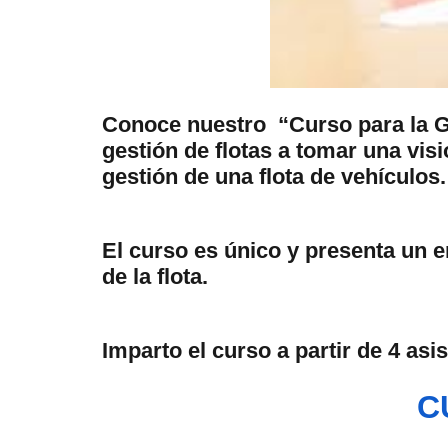
Conoce nuestro “Curso para la Ges
gestión de flotas a tomar una visi
gestión de una flota de vehículos.
El curso es único y presenta un e
de la flota.
Imparto el curso a partir de 4 asi
C