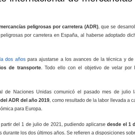
 mercancías peligrosas por carretera (ADR)
, que se desarro
 peligrosas por carretera en España, al haberse adoptado di
da dos años
para ajustarse a los avances de la técnica y de 
os de transporte
. Todo ello con el objetivo de velar por
eral de Naciones Unidas comunicó el pasado mes de julio 
 del ADR del año 2019
, como resultado de la labor llevada a c
ómica para Europa.
partir del 1 de julio de 2021, pudiendo aplicarse
desde el 1 
durante los dos últimos años. Se refieren a disposiciones sob