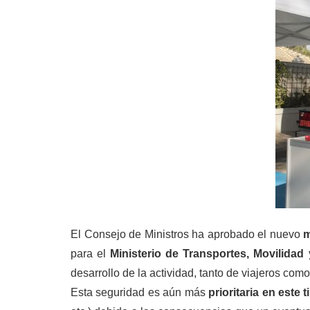
El Consejo de Ministros ha aprobado el nuevo
m
para el
Ministerio de Transportes, Movilida
desarrollo de la actividad, tanto de viajeros c
Esta seguridad es aún más
prioritaria en este 