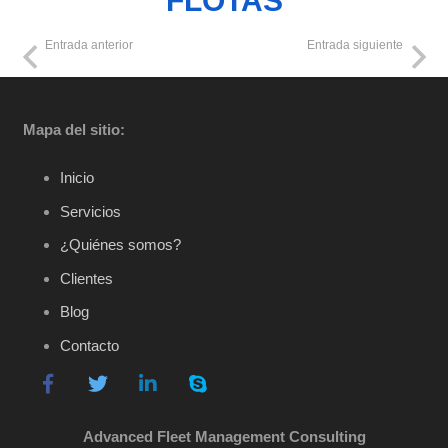
FLOTAS
Entrada anterior
Entrada siguiente
Mapa del sitio:
Inicio
Servicios
¿Quiénes somos?
Clientes
Blog
Contacto
Advanced Fleet Management Consulting