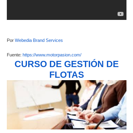
Por
Webedia Brand Services
Fuente:
https://www.motorpasion.com/
CURSO DE GESTIÓN DE
FLOTAS