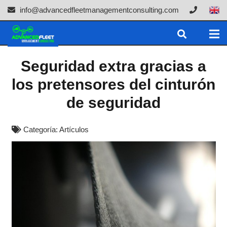
info@advancedfleetmanagementconsulting.com
Seguridad extra gracias a
los pretensores del cinturón
de seguridad
Categoría:
Artículos