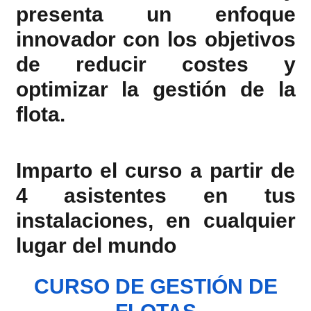
presenta un enfoque
innovador con los objetivos
de reducir costes y
optimizar la gestión de la
flota.
Imparto el curso a partir de
4 asistentes en tus
instalaciones, en cualquier
lugar del mundo
CURSO DE GESTIÓN DE