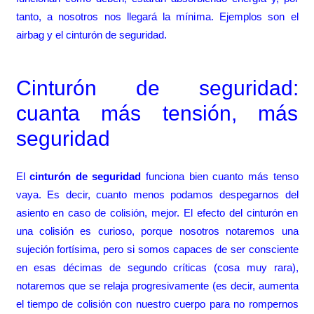
tanto, a nosotros nos llegará la mínima. Ejemplos son el
airbag y el cinturón de seguridad.
Cinturón de seguridad:
cuanta más tensión, más
seguridad
El
cinturón de seguridad
funciona bien cuanto más tenso
vaya. Es decir, cuanto menos podamos despegarnos del
asiento en caso de colisión, mejor. El efecto del cinturón en
una colisión es curioso, porque nosotros notaremos una
sujeción fortísima, pero si somos capaces de ser consciente
en esas décimas de segundo críticas (cosa muy rara),
notaremos que se relaja progresivamente (es decir, aumenta
el tiempo de colisión con nuestro cuerpo para no rompernos