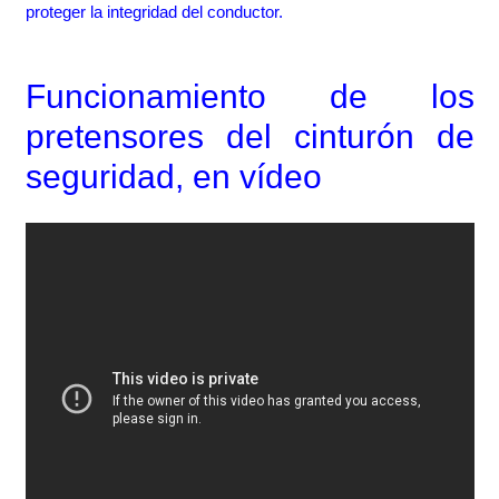
proteger la integridad del conductor.
Funcionamiento de los
pretensores del cinturón de
seguridad, en vídeo