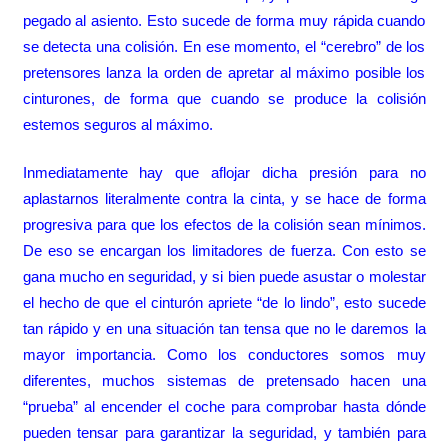
pegado al asiento. Esto sucede de forma muy rápida cuando
se detecta una colisión. En ese momento, el “cerebro” de los
pretensores lanza la orden de apretar al máximo posible los
cinturones, de forma que cuando se produce la colisión
estemos seguros al máximo.
Inmediatamente hay que aflojar dicha presión para no
aplastarnos literalmente contra la cinta, y se hace de forma
progresiva para que los efectos de la colisión sean mínimos.
De eso se encargan los limitadores de fuerza. Con esto se
gana mucho en seguridad, y si bien puede asustar o molestar
el hecho de que el cinturón apriete “de lo lindo”, esto sucede
tan rápido y en una situación tan tensa que no le daremos la
mayor importancia. Como los conductores somos muy
diferentes, muchos sistemas de pretensado hacen una
“prueba” al encender el coche para comprobar hasta dónde
pueden tensar para garantizar la seguridad, y también para