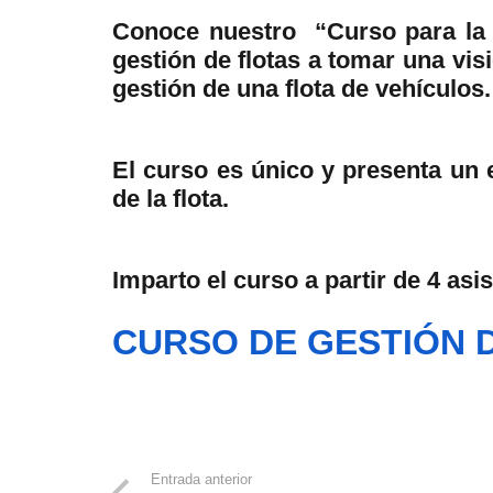
Conoce nuestro “Curso para la G
gestión de flotas a tomar una vis
gestión de una flota de vehículos.
El curso es único y presenta un 
de la flota.
Imparto el curso a partir de 4 asi
CURSO DE GESTIÓN 
Entrada anterior