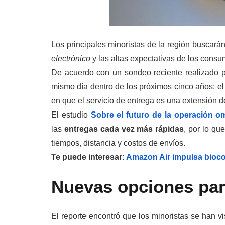
Los principales minoristas de la región buscar
electrónico
y las altas expectativas de los consu
De acuerdo con un sondeo reciente realizado 
mismo día dentro de los próximos cinco años; e
en que el servicio de entrega es una extensión d
El estudio
Sobre el futuro de la operación o
las
entregas cada vez más rápidas
, por lo qu
tiempos, distancia y costos de envíos.
Te puede interesar:
Amazon Air impulsa bioco
Nuevas opciones para
El reporte encontró que los minoristas se han v