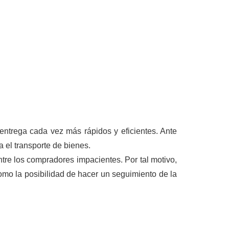
entrega cada vez más rápidos y eficientes. Ante
a el transporte de bienes.
ntre los compradores impacientes. Por tal motivo,
omo la posibilidad de hacer un seguimiento de la