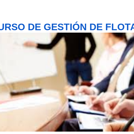
URSO DE GESTIÓN DE FLOT