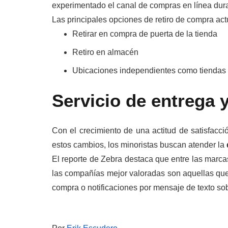
experimentado el canal de compras en línea dur
Las principales opciones de retiro de compra act
Retirar en compra de puerta de la tienda
Retiro en almacén
Ubicaciones independientes como tiendas d
Servicio de entrega y 
Con el crecimiento de una actitud de satisfacc
estos cambios, los minoristas buscan atender la
El reporte de Zebra destaca que entre las marca
las compañías mejor valoradas son aquellas que 
compra o notificaciones por mensaje de texto sob