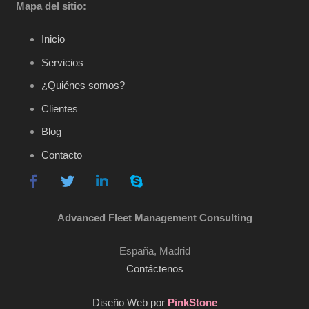
Mapa del sitio:
Inicio
Servicios
¿Quiénes somos?
Clientes
Blog
Contacto
Advanced Fleet Management Consulting
España, Madrid
Contáctenos
Diseño Web por
PinkStone