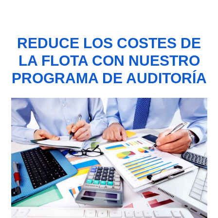
REDUCE LOS COSTES DE
LA FLOTA CON NUESTRO
PROGRAMA DE AUDITORÍA