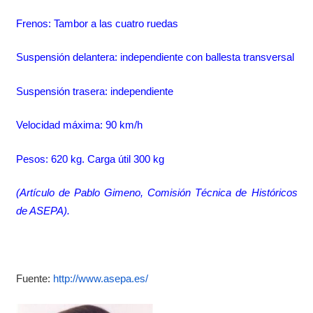
Frenos: Tambor a las cuatro ruedas
Suspensión delantera: independiente con ballesta transversal
Suspensión trasera: independiente
Velocidad máxima: 90 km/h
Pesos: 620 kg. Carga útil 300 kg
(Artículo de Pablo Gimeno, Comisión Técnica de Históricos
de ASEPA).
Fuente:
http://www.asepa.es/