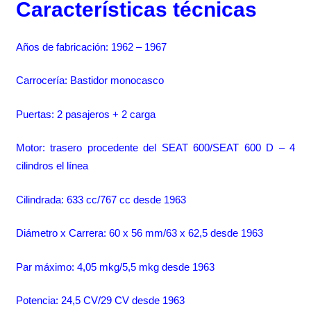
Características técnicas
Años de fabricación: 1962 – 1967
Carrocería: Bastidor monocasco
Puertas: 2 pasajeros + 2 carga
Motor: trasero procedente del SEAT 600/SEAT 600 D – 4
cilindros el línea
Cilindrada: 633 cc/767 cc desde 1963
Diámetro x Carrera: 60 x 56 mm/63 x 62,5 desde 1963
Par máximo: 4,05 mkg/5,5 mkg desde 1963
Potencia: 24,5 CV/29 CV desde 1963