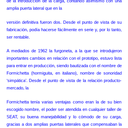
de la introducción de la carga, contando asimismo con una
amplia puerta lateral que en la
versión definitiva fueron dos. Desde el punto de vista de su
fabricación, podía hacerse fácilmente en serie y, por lo tanto,
ser rentable.
A mediados de 1962 la furgoneta, a la que se introdujeron
importantes cambios en relación con el prototipo, estuvo lista
para entrar en producción, siendo bautizada con el nombre de
Formichetta (hormiguita, en italiano), nombre de sonoridad
‘simpática’. Desde el punto de vista de la relación producto-
mercado, la
Formichetta tenía varias ventajas como eran la de su bien
escogido nombre, el poder ser atendida en cualquier taller de
SEAT, su buena manejabilidad y lo cómodo de su carga,
gracias a dos amplias puertas laterales que compensaban la