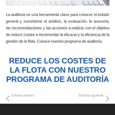
La auditoria es una herramienta clave para conocer el estado
general y suministrar el análisis, la evaluación, la asesoría,
las recomendaciones y las acciones a realizar con el objetivo
de reducir costes e incrementar la eficacia y la eficiencia de la
gestión de la flota. Conoce nuestro programa de auditoría.
REDUCE LOS COSTES DE
LA FLOTA CON NUESTRO
PROGRAMA DE AUDITORÍA
Entrada anterior
Entrada siguiente