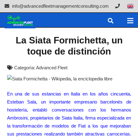
info@advancedfleetmanagementconsulting.com
La Siata Formichetta, un
toque de distinción
Categoría:
Advanced Fleet
En una de sus estancias en Italia en los años cincuenta,
Esteban Sala, un importante empresario barcelonés de
hostelería, entabló conversaciones con los hermanos
Ambrosini, propietarios de Siata Italia, firma especializada en
la transformación de modelos de Fiat a los que mejoraban
sus prestaciones realizando también atractivas carrocerías.