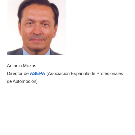
Antonio Mozas
Director de
ASEPA
(Asociación Española de Profesionales
de Automoción)