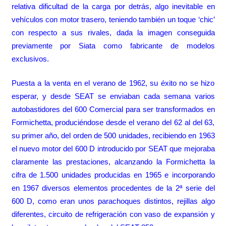
relativa dificultad de la carga por detrás, algo inevitable en
vehículos con motor trasero, teniendo también un toque ‘chic’
con respecto a sus rivales, dada la imagen conseguida
previamente por Siata como fabricante de modelos
exclusivos.
Puesta a la venta en el verano de 1962, su éxito no se hizo
esperar, y desde SEAT se enviaban cada semana varios
autobastidores del 600 Comercial para ser transformados en
Formichetta, produciéndose desde el verano del 62 al del 63,
su primer año, del orden de 500 unidades, recibiendo en 1963
el nuevo motor del 600 D introducido por SEAT que mejoraba
claramente las prestaciones, alcanzando la Formichetta la
cifra de 1.500 unidades producidas en 1965 e incorporando
en 1967 diversos elementos procedentes de la 2ª serie del
600 D, como eran unos parachoques distintos, rejillas algo
diferentes, circuito de refrigeración con vaso de expansión y