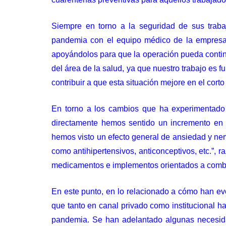
Siempre en torno a la seguridad de sus traba
pandemia con el equipo médico de la empresa,
apoyándolos para que la operación pueda contin
del área de la salud, ya que nuestro trabajo es
contribuir a que esta situación mejore en el corto
En torno a los cambios que ha experimentado su
directamente hemos sentido un incremento en 
hemos visto un efecto general de ansiedad y ner
como antihipertensivos, anticonceptivos, etc.”,
medicamentos e implementos orientados a combati
En este punto, en lo relacionado a cómo han ev
que tanto en canal privado como institucional 
pandemia. Se han adelantado algunas necesidade