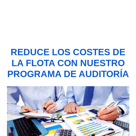
REDUCE LOS COSTES DE
LA FLOTA CON NUESTRO
PROGRAMA DE AUDITORÍA