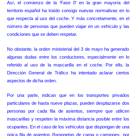
Así, el comienzo de la ‘Fase 0’ en la gran mayoría del
territorio español ha traído consigo nuevas normativas en lo
que respecta al uso del coche. Y más concretamente, en el
número de personas que pueden viajar en un vehículo y las
condiciones que se deben respetar.
No obstante, la orden ministerial del 3 de mayo ha generado
algunas dudas entre los conductores, especialmente en lo
referido al uso de la mascarilla en el coche. Por ello, la
Dirección General de Tráfico ha intentado aclarar ciertos
aspectos de dicha orden.
Por una parte, indican que en los transportes privados
particulares de hasta nueve plazas, pueden desplazarse dos
personas por cada fila de asientos, siempre que utilicen
mascarillas y respeten la máxima distancia posible entre los
ocupantes. En el caso de los vehículos que dispongan de una
única fila de asientos (furgonetas de carga o camiones, por