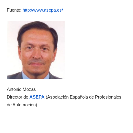
Fuente:
http://www.asepa.es/
Antonio Mozas
Director de
ASEPA
(Asociación Española de Profesionales
de Automoción)