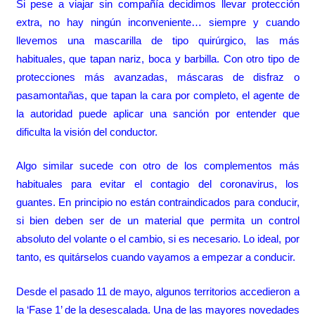
Si pese a viajar sin compañía decidimos llevar protección
extra, no hay ningún inconveniente… siempre y cuando
llevemos una mascarilla de tipo quirúrgico, las más
habituales, que tapan nariz, boca y barbilla. Con otro tipo de
protecciones más avanzadas, máscaras de disfraz o
pasamontañas, que tapan la cara por completo, el agente de
la autoridad puede aplicar una sanción por entender que
dificulta la visión del conductor.
Algo similar sucede con otro de los complementos más
habituales para evitar el contagio del coronavirus, los
guantes. En principio no están contraindicados para conducir,
si bien deben ser de un material que permita un control
absoluto del volante o el cambio, si es necesario. Lo ideal, por
tanto, es quitárselos cuando vayamos a empezar a conducir.
Desde el pasado 11 de mayo, algunos territorios accedieron a
la ‘Fase 1’ de la desescalada. Una de las mayores novedades