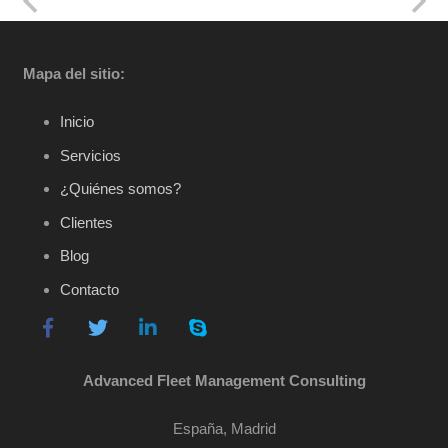
Mapa del sitio:
Inicio
Servicios
¿Quiénes somos?
Clientes
Blog
Contacto
Advanced Fleet Management Consulting
España, Madrid