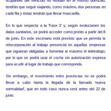
ocupantes del vehículo no residan en el mismo domicilio,
tendrán que seguir viajando, como máximo, dos personas en
cada fila y éstas tendrán que llevar mascarilla.
En lo que respecta a la ‘Fase 3’ y, según evolucionen los
datos sanitarios, se podrá acceder como pronto a partir del 8
de junio. En este escenario está previsto que se permita la
reincorporación al trabajo presencial en aquellas empresas
que siguieran obligadas a fomentar al máximo el teletrabajo,
por lo que se podrá usar el coche sin autorización expresa
para acudir al lugar de trabajo que corresponda.
Sin embargo, el movimiento entre provincias no se podrá
llevar a cabo hasta la llegada de la llamada ‘nueva
normalidad’, que en todo caso nunca será antes del 22 de
junio.