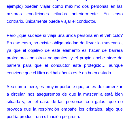
ejemplo) pueden viajar como máximo dos personas en las
mismas condiciones citadas anteriormente. En caso
contrario, únicamente puede viajar el conductor.
Pero ¿qué sucede si viaja una única persona en el vehículo?
En ese caso, no existe obligatoriedad de llevar la mascarilla,
ya que el objetivo de este elemento es hacer de barrera
protectora con otros ocupantes, y el propio coche sirve de
barrera para que el conductor esté protegido… aunque
conviene que el filtro del habitáculo esté en buen estado.
Sea como fuere, es muy importante que, antes de comenzar
a circular, nos aseguremos de que la mascarilla está bien
situada y, en el
caso de las personas con gafas, que no
provoca que la respiración empañe los cristales, algo que
podría producir una situación peligrosa.