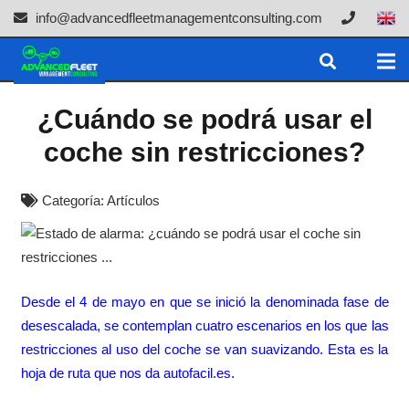
info@advancedfleetmanagementconsulting.com
¿Cuándo se podrá usar el
coche sin restricciones?
Categoría:
Artículos
Desde el 4 de mayo en que se inició la denominada fase de
desescalada, se contemplan cuatro escenarios en los que las
restricciones al uso del coche se van suavizando. Esta es la
hoja de ruta que nos da autofacil.es.