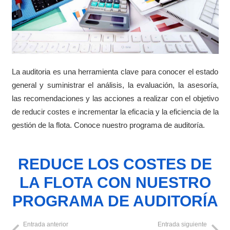
La auditoria es una herramienta clave para conocer el estado
general y suministrar el análisis, la evaluación, la asesoría,
las recomendaciones y las acciones a realizar con el objetivo
de reducir costes e incrementar la eficacia y la eficiencia de la
gestión de la flota. Conoce nuestro programa de auditoría.
REDUCE LOS COSTES DE
LA FLOTA CON NUESTRO
PROGRAMA DE AUDITORÍA
Entrada anterior
Entrada siguiente