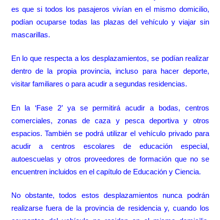
es que si todos los pasajeros vivían en el mismo domicilio,
podían ocuparse todas las plazas del vehículo y viajar sin
mascarillas.
En lo que respecta a los desplazamientos, se podían realizar
dentro de la propia provincia, incluso para hacer deporte,
visitar familiares o para acudir a segundas residencias.
En la ‘Fase 2’ ya se permitirá acudir a bodas, centros
comerciales, zonas de caza y pesca deportiva y otros
espacios. También se podrá utilizar el vehículo privado para
acudir a centros escolares de educación especial,
autoescuelas y otros proveedores de formación que no se
encuentren incluidos en el capítulo de Educación y Ciencia.
No obstante, todos estos desplazamientos nunca podrán
realizarse fuera de la provincia de residencia y, cuando los