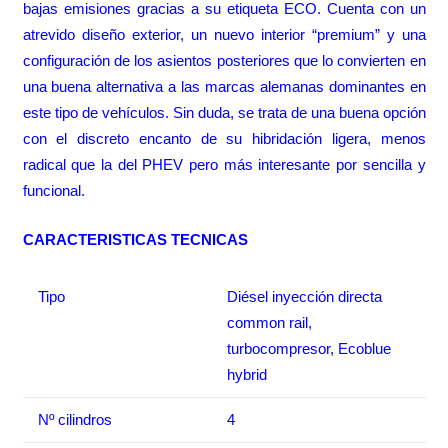
bajas emisiones gracias a su etiqueta ECO. Cuenta con un
atrevido diseño exterior, un nuevo interior “premium” y una
configuración de los asientos posteriores que lo convierten en
una buena alternativa a las marcas alemanas dominantes en
este tipo de vehículos. Sin duda, se trata de una buena opción
con el discreto encanto de su hibridación ligera, menos
radical que la del PHEV pero más interesante por sencilla y
funcional.
CARACTERISTICAS TECNICAS
Tipo
Diésel inyección directa
common rail,
turbocompresor, Ecoblue
hybrid
Nº cilindros
4