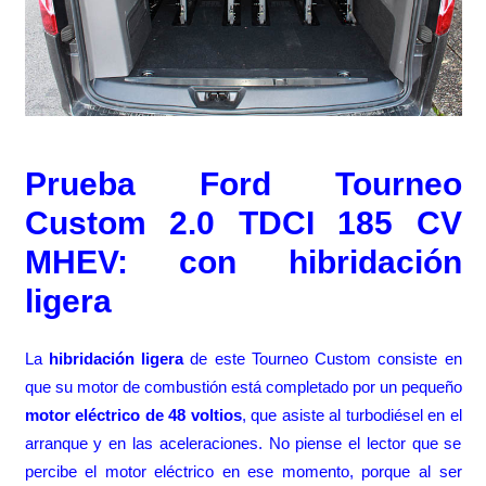
Prueba Ford Tourneo
Custom 2.0 TDCI 185 CV
MHEV: con hibridación
ligera
La
hibridación ligera
de este Tourneo Custom consiste en
que su motor de combustión está completado por un pequeño
motor eléctrico de 48 voltios
, que asiste al turbodiésel en el
arranque y en las aceleraciones. No piense el lector que se
percibe el motor eléctrico en ese momento, porque al ser