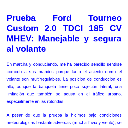
Prueba Ford Tourneo
Custom 2.0 TDCI 185 CV
MHEV: Manejable y segura
al volante
En marcha y conduciendo, me ha parecido sencillo sentirse
cómodo a sus mandos porque tanto el asiento como el
volante son multirregulables. La posición de conducción es
alta, aunque la banqueta tiene poca sujeción lateral, una
limitación que también se acusa en el tráfico urbano,
especialmente en las rotondas.
A pesar de que la prueba la hicimos bajo condiciones
meteorológicas bastante adversas (mucha lluvia y viento), se