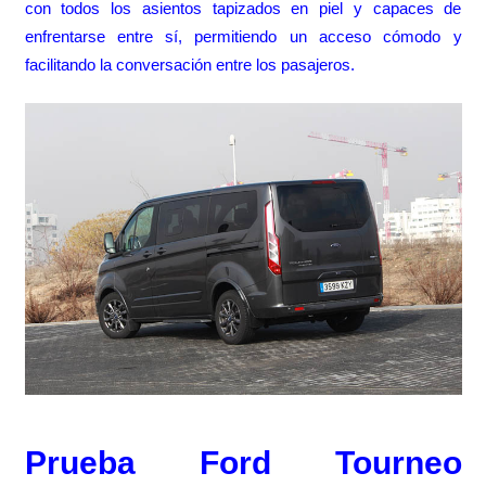
con todos los asientos tapizados en piel y capaces de
enfrentarse entre sí, permitiendo un acceso cómodo y
facilitando la conversación entre los pasajeros.
Prueba Ford Tourneo