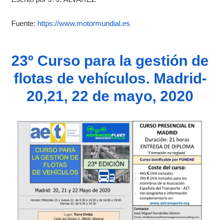
Fuente:
https://www.motormundial.es
23º Curso para la gestión de
flotas de vehículos. Madrid-
20,21, 22 de mayo, 2020