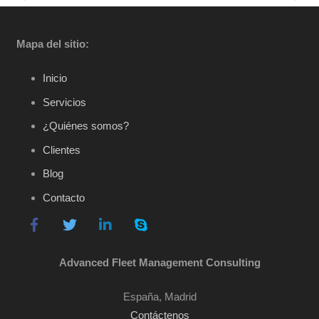
Mapa del sitio:
Inicio
Servicios
¿Quiénes somos?
Clientes
Blog
Contacto
Advanced Fleet Management Consulting
España, Madrid
Contáctenos