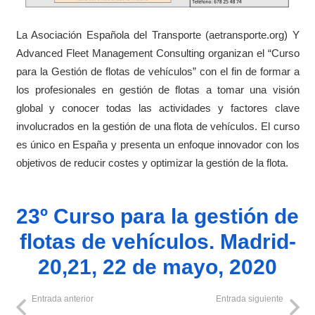
La Asociación Española del Transporte (aetransporte.org) Y
Advanced Fleet Management Consulting organizan el “Curso
para la Gestión de flotas de vehículos” con el fin de formar a
los profesionales en gestión de flotas a tomar una visión
global y conocer todas las actividades y factores clave
involucrados en la gestión de una flota de vehículos. El curso
es único en España y presenta un enfoque innovador con los
objetivos de reducir costes y optimizar la gestión de la flota.
23º Curso para la gestión de
flotas de vehículos. Madrid-
20,21, 22 de mayo, 2020
Entrada anterior
Entrada siguiente