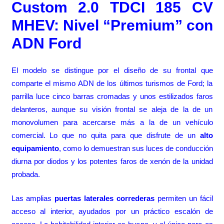
Custom 2.0 TDCI 185 CV
MHEV: Nivel “Premium” con
ADN Ford
El modelo se distingue por el diseño de su frontal que
comparte el mismo ADN de los últimos turismos de Ford; la
parrilla luce cinco barras cromadas y unos estilizados faros
delanteros, aunque su visión frontal se aleja de la de un
monovolumen para acercarse más a la de un vehículo
comercial. Lo que no quita para que disfrute de un
alto
equipamiento
, como lo demuestran sus luces de conducción
diurna por diodos y los potentes faros de xenón de la unidad
probada.
Las amplias
puertas laterales correderas
permiten un fácil
acceso al interior, ayudados por un práctico escalón de