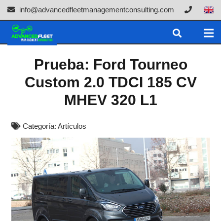
info@advancedfleetmanagementconsulting.com
Prueba: Ford Tourneo
Custom 2.0 TDCI 185 CV
MHEV 320 L1
Categoría:
Artículos