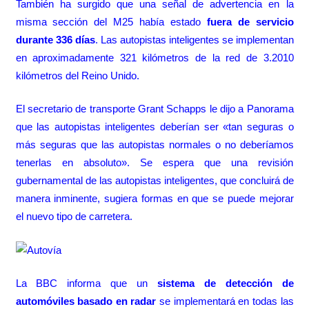
También ha surgido que una señal de advertencia en la
misma sección del M25 había estado
fuera de servicio
durante 336 días
. Las autopistas inteligentes se implementan
en aproximadamente 321 kilómetros de la red de 3.2010
kilómetros del Reino Unido.
El secretario de transporte Grant Schapps le dijo a Panorama
que las autopistas inteligentes deberían ser «tan seguras o
más seguras que las autopistas normales o no deberíamos
tenerlas en absoluto». Se espera que una revisión
gubernamental de las autopistas inteligentes, que concluirá de
manera inminente, sugiera formas en que se puede mejorar
el nuevo tipo de carretera.
La BBC informa que un
sistema de detección de
automóviles basado en radar
se implementará en todas las