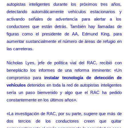
autopistas inteligentes durante los próximos tres años,
detectando automáticamente vehículos estacionarios y
activando señales de advertencia para alertar a los
conductores que están detrás. También hay llamadas de
figuras como el presidente de AA, Edmund King, para
aumentar sustancialmente el número de áreas de refugio en
las carreteras.
Nicholas Lyes, jefe de política vial del RAC, recibió con
beneplácito los informes de una reforma inminente: «Un
compromiso para
instalar tecnología de detección de
vehículos
detenidos en toda la red de autopistas inteligentes
sería un paso bienvenido y algo que el RAC ha pedido
constantemente en los últimos años».
«La investigación de RAC, por su parte, sugiere que más de
dos tercios de los conductores creen que quitar