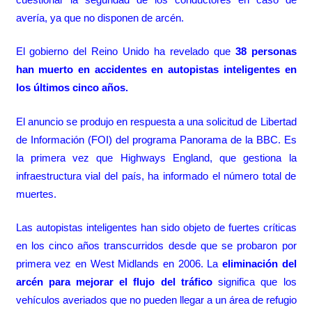
avería, ya que no disponen de arcén.
El gobierno del Reino Unido ha revelado que
38 personas
han muerto en accidentes en autopistas inteligentes en
los últimos cinco años.
El anuncio se produjo en respuesta a una solicitud de Libertad
de Información (FOI) del programa Panorama de la BBC. Es
la primera vez que
Highways England
, que gestiona la
infraestructura vial del país, ha informado el número total de
muertes.
Las autopistas inteligentes han sido objeto de fuertes críticas
en los cinco años transcurridos desde que se probaron por
primera vez en West Midlands en 2006. La
eliminación del
arcén para mejorar el flujo del tráfico
significa que los
vehículos averiados que no pueden llegar a un área de refugio