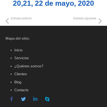
20,21, 22 de mayo, 2020
Entrada anterior
Entrada siguiente
Mapa del sitio:
Inicio
Servicios
¿Quiénes somos?
Clientes
Blog
Contacto