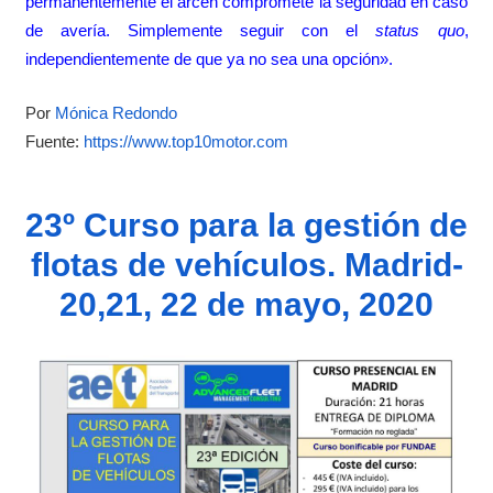
permanentemente el arcén compromete la seguridad en caso
de avería. Simplemente seguir con el
status quo
,
independientemente de que ya no sea una opción».
Por
Mónica Redondo
Fuente:
https://www.top10motor.com
23º Curso para la gestión de
flotas de vehículos. Madrid-
20,21, 22 de mayo, 2020