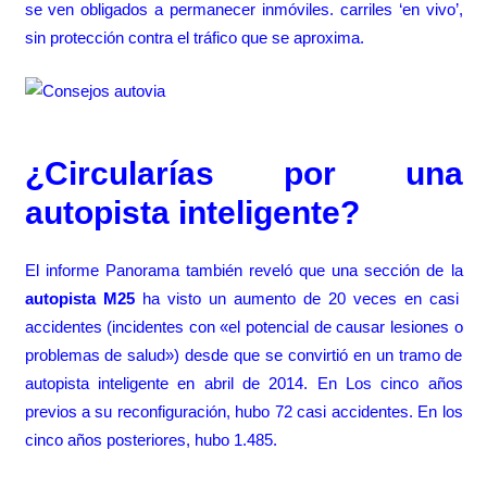
se ven obligados a permanecer inmóviles. carriles ‘en vivo’,
sin protección contra el tráfico que se aproxima.
¿Circularías por una
autopista inteligente?
El informe Panorama también reveló que una sección de la
autopista M25
ha visto un aumento de 20 veces en casi
accidentes (incidentes con «el potencial de causar lesiones o
problemas de salud») desde que se convirtió en un tramo de
autopista inteligente en abril de 2014. En Los cinco años
previos a su reconfiguración, hubo 72 casi accidentes. En los
cinco años posteriores, hubo 1.485.