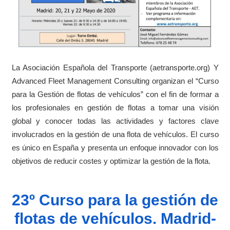
La Asociación Española del Transporte (aetransporte.org) Y
Advanced Fleet Management Consulting organizan el “Curso
para la Gestión de flotas de vehículos” con el fin de formar a
los profesionales en gestión de flotas a tomar una visión
global y conocer todas las actividades y factores clave
involucrados en la gestión de una flota de vehículos. El curso
es único en España y presenta un enfoque innovador con los
objetivos de reducir costes y optimizar la gestión de la flota.
23º Curso para la gestión de
flotas de vehículos. Madrid-