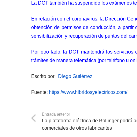
La DGT también ha suspendido los exámenes teó
En relación con el coronavirus, la Dirección Ge
obtención de permisos de conducción, a partir 
sensibilización y recuperación de puntos del car
Por otro lado, la DGT mantendrá los servicios e
trámites de manera telemática (por teléfono u onl
Escrito por
Diego Gutiérrez
Fuente:
https://www.hibridosyelectricos.com/
Entrada anterior
La plataforma eléctrica de Bollinger podrá 
comerciales de otros fabricantes