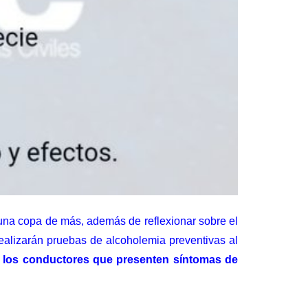
una copa de más, además de reflexionar sobre el
realizarán pruebas de alcoholemia preventivas al
 los conductores que presenten síntomas de