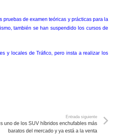
s pruebas de examen teóricas y prácticas para la
 mismo, también se han suspendido los cursos de
 y locales de Tráfico, pero insta a realizar los
Entrada siguiente
 uno de los SUV híbridos enchufables más
baratos del mercado y ya está a la venta