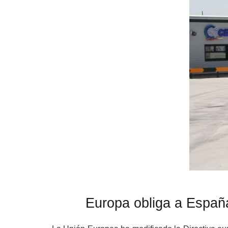
Europa obliga a Españ