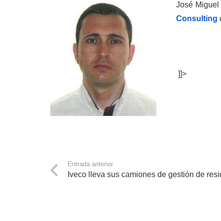
José Miguel 
Consulting
]]>
Entrada anterior
Iveco lleva sus camiones de gestión de resi