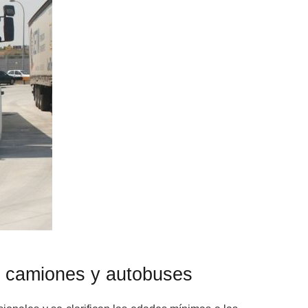
r camiones y autobuses