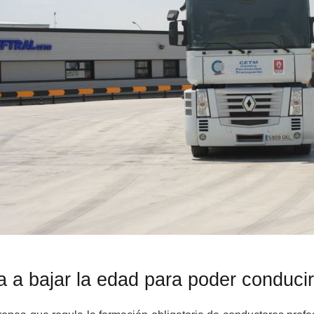
a a bajar la edad para poder conduci