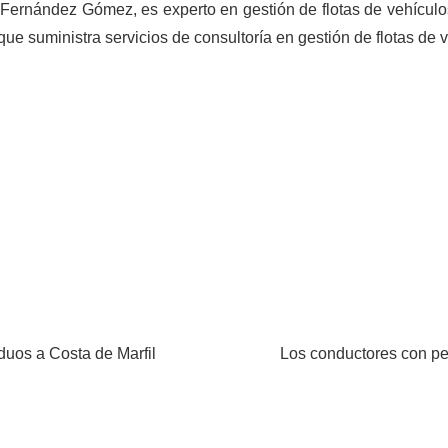
Fernández Gómez, es experto en gestión de flotas de vehículos
que suministra servicios de consultoría en gestión de flotas de 
duos a Costa de Marfil
Los conductores con pe