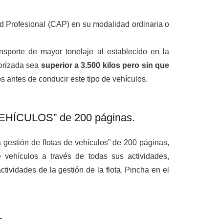
d Profesional (CAP) en su modalidad ordinaria o
nsporte de mayor tonelaje al establecido en la
torizada sea
superior a 3.500 kilos pero sin que
s antes de conducir este tipo de vehículos.
ÍCULOS” de 200 páginas.
 gestión de flotas de vehículos” de 200 páginas,
e vehículos a través de todas sus actividades,
actividades de la gestión de la flota. Pincha en el