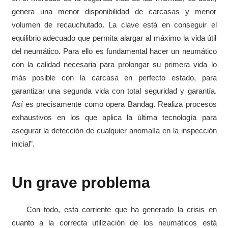
genera una menor disponibilidad de carcasas y menor
volumen de recauchutado. La clave está en conseguir el
equilibrio adecuado que permita alargar al máximo la vida útil
del neumático. Para ello es fundamental hacer un neumático
con la calidad necesaria para prolongar su primera vida lo
más posible con la carcasa en perfecto estado, para
garantizar una segunda vida con total seguridad y garantía.
Así es precisamente como opera Bandag. Realiza procesos
exhaustivos en los que aplica la última tecnología para
asegurar la detección de cualquier anomalía en la inspección
inicial”.
Un grave problema
Con todo, esta corriente que ha generado la crisis en
cuanto a la correcta utilización de los neumáticos está