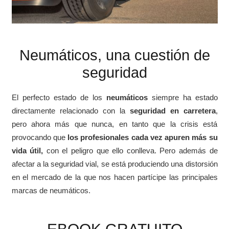
Neumáticos, una cuestión de
seguridad
El perfecto estado de los
neumáticos
siempre ha estado
directamente relacionado con la
seguridad en carretera
,
pero ahora más que nunca, en tanto que la crisis está
provocando que
los profesionales cada vez apuren más su
vida útil,
con el peligro que ello conlleva. Pero además de
afectar a la seguridad vial, se está produciendo una distorsión
en el mercado de la que nos hacen partícipe las principales
marcas de neumáticos.