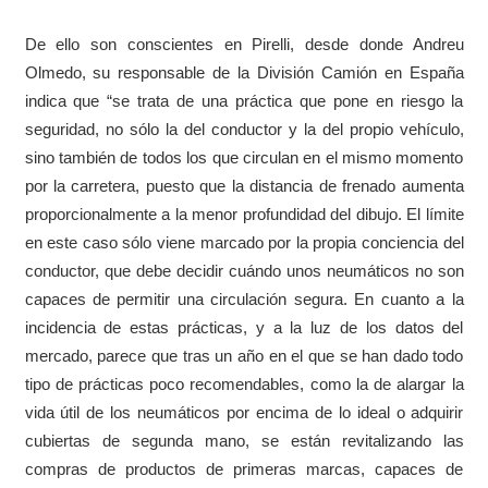
De ello son conscientes en Pirelli, desde donde Andreu
Olmedo, su responsable de la División Camión en España
indica que “se trata de una práctica que pone en riesgo la
seguridad, no sólo la del conductor y la del propio vehículo,
sino también de todos los que circulan en el mismo momento
por la carretera, puesto que la distancia de frenado aumenta
proporcionalmente a la menor profundidad del dibujo. El límite
en este caso sólo viene marcado por la propia conciencia del
conductor, que debe decidir cuándo unos neumáticos no son
capaces de permitir una circulación segura. En cuanto a la
incidencia de estas prácticas, y a la luz de los datos del
mercado, parece que tras un año en el que se han dado todo
tipo de prácticas poco recomendables, como la de alargar la
vida útil de los neumáticos por encima de lo ideal o adquirir
cubiertas de segunda mano, se están revitalizando las
compras de productos de primeras marcas, capaces de