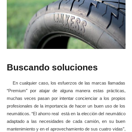
Buscando soluciones
En cualquier caso, los esfuerzos de las marcas llamadas
“Premium” por atajar de alguna manera estas prácticas,
muchas veces pasan por intentar concienciar a los propios
profesionales de la importancia de hacer un buen uso de los
neumáticos. “El ahorro real está en la elección del neumático
adaptado a las necesidades de cada camión, en su buen
mantenimiento y en el aprovechamiento de sus cuatro vidas”,