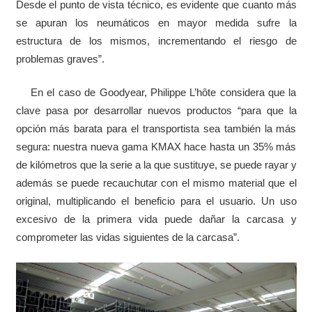
Desde el punto de vista técnico, es evidente que cuanto más
se apuran los neumáticos en mayor medida sufre la
estructura de los mismos, incrementando el riesgo de
problemas graves”.
En el caso de Goodyear, Philippe L’hôte considera que la
clave pasa por desarrollar nuevos productos “para que la
opción más barata para el transportista sea también la más
segura: nuestra nueva gama KMAX hace hasta un 35% más
de kilómetros que la serie a la que sustituye, se puede rayar y
además se puede recauchutar con el mismo material que el
original, multiplicando el beneficio para el usuario. Un uso
excesivo de la primera vida puede dañar la carcasa y
comprometer las vidas siguientes de la carcasa”.