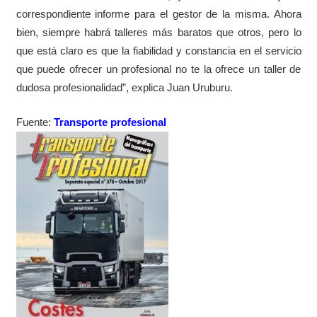
correspondiente informe para el gestor de la misma. Ahora
bien, siempre habrá talleres más baratos que otros, pero lo
que está claro es que la fiabilidad y constancia en el servicio
que puede ofrecer un profesional no te la ofrece un taller de
dudosa profesionalidad”, explica Juan Uruburu.
Fuente:
Transporte profesional