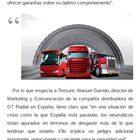
ofrecer garantías sobre su óptimo comportamiento”.
Por lo que respecta a Tiresure, Manuel Garrido, director de
Marketing y Comunicación de la compañía distribuidora de
GT Radial en España, tiene claro que “en una situación de
crisis como la que España está pasando, los neumáticos
están apurados en términos de desgaste más de lo que
tendrían que estarlo. Ello implica un peligro adicional
importante, preocupante y creciente para la seguridad vial”.