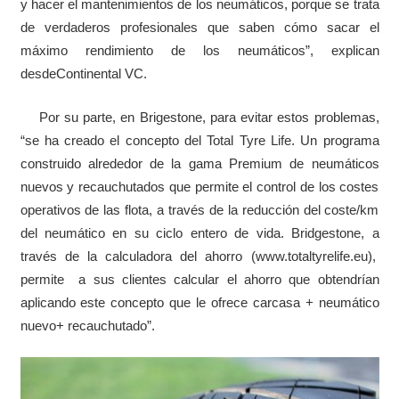
y hacer el mantenimientos de los neumáticos, porque se trata
de verdaderos profesionales que saben cómo sacar el
máximo rendimiento de los neumáticos”, explican
desdeContinental VC.
Por su parte, en Brigestone, para evitar estos problemas,
“se ha creado el concepto del Total Tyre Life. Un programa
construido alrededor de la gama Premium de neumáticos
nuevos y recauchutados que permite el control de los costes
operativos de las flota, a través de la reducción del coste/km
del neumático en su ciclo entero de vida. Bridgestone, a
través de la calculadora del ahorro (www.totaltyrelife.eu),
permite a sus clientes calcular el ahorro que obtendrían
aplicando este concepto que le ofrece carcasa + neumático
nuevo+ recauchutado”.