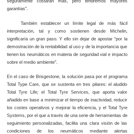
seguramente costarán más, pero tendremos mayores
garantías”.
También establecer un límite legal de más fácil
interpretación, tal y como sostienen desde Michelin,
significaría un gran paso. Y ello sin dejar de apostar “por la
demostración de la rentabilidad al uso y de la importancia que
tienen los neumáticos en materia de seguridad vial e impacto
sobre el medio ambiente”.
En el caso de Brisgestone, la solución pasa por el programa
Total Type Care, que se sustenta en tres pilares: el aludido
Total Tyre Life; el Total Tyre Services, que aporta valor
añadido en base a minimizar el tiempo de inactividad, reducir
los costes operativos y mejorar la eficiencia, y el Total Tyre
Systems, por el que a través de una serie de herramientas de
seguimiento personalizadas, facilita una clara visión de las
condiciones de los neumáticos mediante alertas