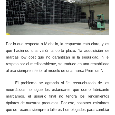
Por lo que respecta a Michelin, la respuesta está clara, y es
que haciendo una visión a corto plazo, “la adquisición de
marcas low cost que no garantizan ni la seguridad, ni el
respeto por el medioambiente, se traduce en una rentabilidad
al uso siempre inferior al modelo de una marca Premium”.
El problema se agranda si “el recauchutado de los
neumáticos no sigue los estándares que como fabricante
marcamos, el usuario final no tendrá los rendimientos
óptimos de nuestros productos. Por eso, nosotros insistimos
que se recurra siempre a talleres homologados para cambiar