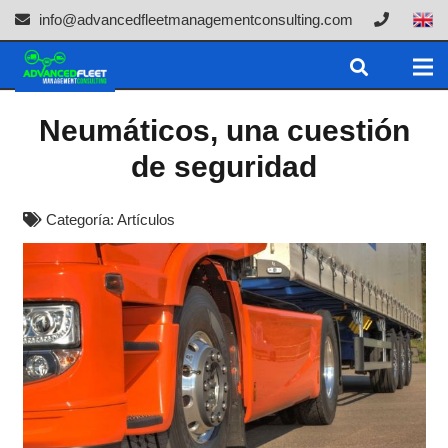
info@advancedfleetmanagementconsulting.com
Neumáticos, una cuestión
de seguridad
Categoría:
Artículos