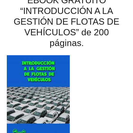
EBOOK GRATUITO
“INTRODUCCIÓN A LA
GESTIÓN DE FLOTAS DE
VEHÍCULOS” de 200
páginas.