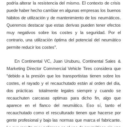
podría alterar la resistencia del mismo. El contexto de crisis
puede haber hecho cambiar en algunas empresas los buenos
hábitos de utilización y de mantenimiento de los neumáticos.
Queremos destacar que estas derivas pueden tener efectos
muy negativos sobre los costes y la seguridad. Por el
contrario, una utilización óptima del potencial del neumático
permite reducir los costes”.
En Continental VC, Juan Uruburu, Continental Sales &
Marketing Director Commercial Vehicle Tires considera que
“debido a la presión que los transportistas tienen sobre los
costes, el rayado y el recauchutado están al orden del día,
dos prácticas totalmente legales siempre y cuando se
recauchuten carcasas optimas para dicho fin, algo que
aparece en el flanco del neumático. Eso sí, tanto el
recauchutado como el resculturado tienen que hacerse por
gente profesional y bajo las normas que marca el fabricante.