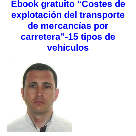
Ebook gratuito “Costes de
explotación del transporte
de mercancías por
carretera”-15 tipos de
vehículos