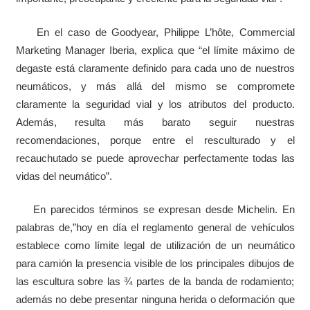
En el caso de Goodyear, Philippe L’hôte, Commercial
Marketing Manager Iberia, explica que “el límite máximo de
degaste está claramente definido para cada uno de nuestros
neumáticos, y más allá del mismo se compromete
claramente la seguridad vial y los atributos del producto.
Además, resulta más barato seguir nuestras
recomendaciones, porque entre el resculturado y el
recauchutado se puede aprovechar perfectamente todas las
vidas del neumático”.
En parecidos términos se expresan desde Michelin. En
palabras de,”hoy en día el reglamento general de vehículos
establece como límite legal de utilización de un neumático
para camión la presencia visible de los principales dibujos de
las escultura sobre las ¾ partes de la banda de rodamiento;
además no debe presentar ninguna herida o deformación que