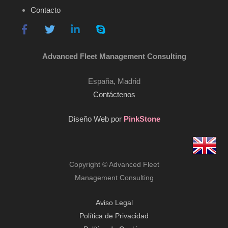
Contacto
Advanced Fleet Management Consulting
España, Madrid
Contáctenos
Diseño Web por
PinkStone
Copyright © Advanced Fleet
Management Consulting
Aviso Legal
Política de Privacidad