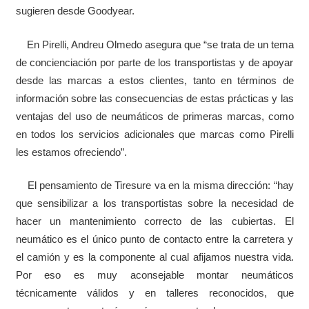
sugieren desde Goodyear.
En Pirelli, Andreu Olmedo asegura que “se trata de un tema
de concienciación por parte de los transportistas y de apoyar
desde las marcas a estos clientes, tanto en términos de
información sobre las consecuencias de estas prácticas y las
ventajas del uso de neumáticos de primeras marcas, como
en todos los servicios adicionales que marcas como Pirelli
les estamos ofreciendo”.
El pensamiento de Tiresure va en la misma dirección: “hay
que sensibilizar a los transportistas sobre la necesidad de
hacer un mantenimiento correcto de las cubiertas. El
neumático es el único punto de contacto entre la carretera y
el camión y es la componente al cual afijamos nuestra vida.
Por eso es muy aconsejable montar neumáticos
técnicamente válidos y en talleres reconocidos, que