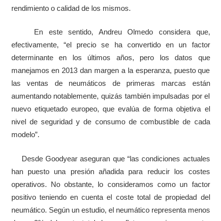
rendimiento o calidad de los mismos.
En este sentido, Andreu Olmedo considera que,
efectivamente, “el precio se ha convertido en un factor
determinante en los últimos años, pero los datos que
manejamos en 2013 dan margen a la esperanza, puesto que
las ventas de neumáticos de primeras marcas están
aumentando notablemente, quizás también impulsadas por el
nuevo etiquetado europeo, que evalúa de forma objetiva el
nivel de seguridad y de consumo de combustible de cada
modelo”.
Desde Goodyear aseguran que “las condiciones actuales
han puesto una presión añadida para reducir los costes
operativos. No obstante, lo consideramos como un factor
positivo teniendo en cuenta el coste total de propiedad del
neumático. Según un estudio, el neumático representa menos