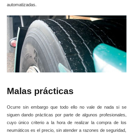
automatizadas.
Malas prácticas
Ocurre sin embargo que todo ello no vale de nada si se
siguen dando prácticas por parte de algunos profesionales,
cuyo único criterio a la hora de realizar la compra de los
neumáticos es el precio, sin atender a razones de seguridad,