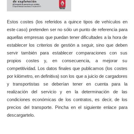
Estos costes (los referidos a quince tipos de vehículos en
este caso) pretenden ser no sólo un punto de referencia para
aquellas empresas que puedan tener di­ficultades a la hora de
establecer los criterios de gestión a seguir, sino que deben
servir también para establecer comparaciones con sus
propios costes y, en consecuencia, a mejorar su
competitividad. Los datos ­finales que publicamos (los costes
por kilómetro, en definitiva) son los que a juicio de cargadores
y transportistas se deberían tener en cuenta para la
realización del servicio y en la determinación de las
condiciones económicas de los contratos, es decir, de los
precios del transporte. Pincha en el siguiente enlace para
descargartelo.