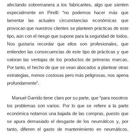
afectando sobremanera a los fabricantes, algo que sienten
especialmente en Pirelli: “no podemos hacer más que
lamentar las actuales circunstancias económicas que
provocan que nuestros clientes se planteen prácticas de este
tipo, aún con el riesgo que supone para la seguridad de todos.
Nos gustaría recordar que ellos son profesionales, que
entienden las consecuencias de este tipo de prácticas y que
valoran las ventajas de los productos de primeras marcas.
Por tanto, el hecho de que se vean abocados a plantear otras
estrategias, menos costosas pero más peligrosas, nos apena
profundamente”.
Manuel Garrido tiene claro por su parte, que “para nosotros
los problemas son varios. Por lo que se refiere a la parte
económica notamos una bajada de las compras, puesto que
se apura demasiado el desgaste de los neumáticos y, por
tanto, difieren el gasto de mantenimiento en neumáticos.