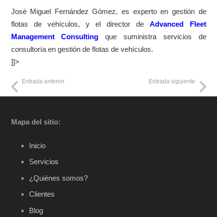
José Miguel Fernández Gómez, es experto en gestión de
flotas de vehículos, y el director de
Advanced Fleet
Management Consulting
que suministra servicios de
consultoría en gestión de flotas de vehículos.
]]>
Entrada anterior
Entrada siguiente
Mapa del sitio:
Inicio
Servicios
¿Quiénes somos?
Clientes
Blog