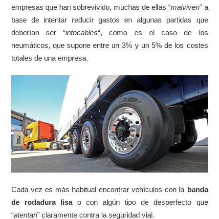
empresas que han sobrevivido, muchas de ellas “
malviven
” a
base de intentar reducir gastos en algunas partidas que
deberían ser “
intocables
“, como es el caso de los
neumáticos, que supone entre un 3% y un 5% de los costes
totales de una empresa.
Cada vez es más habitual encontrar vehículos con la
banda
de rodadura lisa
o con algún tipo de desperfecto que
“
atentan
” claramente contra la seguridad vial.