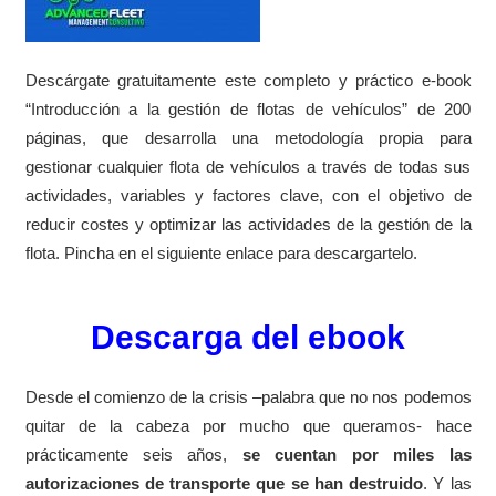
Descárgate gratuitamente este completo y práctico e-book
“Introducción a la gestión de flotas de vehículos” de 200
páginas, que desarrolla una metodología propia para
gestionar cualquier flota de vehículos a través de todas sus
actividades, variables y factores clave, con el objetivo de
reducir costes y optimizar las actividades de la gestión de la
flota. Pincha en el siguiente enlace para descargartelo.
Descarga del ebook
Desde el comienzo de la crisis –palabra que no nos podemos
quitar de la cabeza por mucho que queramos- hace
prácticamente seis años,
se cuentan por miles las
autorizaciones de transporte que se han destruido
. Y las