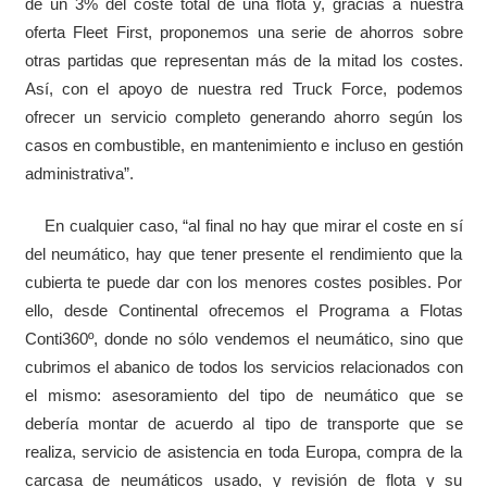
de un 3% del coste total de una flota y, gracias a nuestra
oferta Fleet First, proponemos una serie de ahorros sobre
otras partidas que representan más de la mitad los costes.
Así, con el apoyo de nuestra red Truck Force, podemos
ofrecer un servicio completo generando ahorro según los
casos en combustible, en mantenimiento e incluso en gestión
administrativa”.
En cualquier caso, “al final no hay que mirar el coste en sí
del neumático, hay que tener presente el rendimiento que la
cubierta te puede dar con los menores costes posibles. Por
ello, desde Continental ofrecemos el Programa a Flotas
Conti360º, donde no sólo vendemos el neumático, sino que
cubrimos el abanico de todos los servicios relacionados con
el mismo: asesoramiento del tipo de neumático que se
debería montar de acuerdo al tipo de transporte que se
realiza, servicio de asistencia en toda Europa, compra de la
carcasa de neumáticos usado, y revisión de flota y su