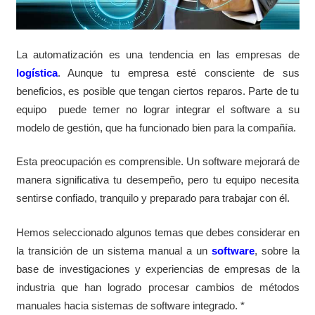
La automatización es una tendencia en las empresas de
logística
. Aunque tu empresa esté consciente de sus
beneficios, es posible que tengan ciertos reparos. Parte de tu
equipo
puede
temer no lograr integrar el software a su
modelo de gestión, que ha funcionado bien para la compañía.
Esta preocupación es comprensible. Un software mejorará de
manera significativa tu desempeño, pero tu equipo necesita
sentirse confiado, tranquilo y preparado para trabajar con él.
Hemos seleccionado algunos temas que debes
considerar en
la
transición de un sistema manual a un
software
, sobre la
base de investigaciones y experiencias de empresas de la
industria que han logrado procesar cambios de métodos
manuales hacia sistemas de software integrado. *