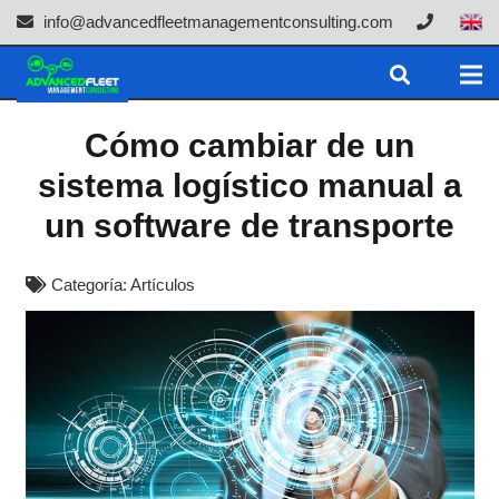
info@advancedfleetmanagementconsulting.com
Cómo cambiar de un
sistema logístico manual a
un software de transporte
Categoría:
Artículos