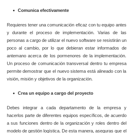
Comunica efectivamente
Requieres tener una comunicación eficaz con tu equipo antes
y durante el proceso de implementación. Varias de las
personas a cargo de utilizar el nuevo software se resistirán un
poco al cambio, por lo que debieran estar informados de
antemano acerca de los pormenores de la implementación.
Un proceso de comunicación transversal dentro tu empresa
permite demostrar que el nuevo sistema está alineado con la
visión, misión y objetivos de la organización.
Crea un equipo a cargo del proyecto
Debes integrar a cada departamento de la empresa y
hacerlos parte de diferentes equipos específicos, de acuerdo
a sus funciones dentro de la organización y roles dentro del
modelo de gestión logística. De esta manera, aseguras que el