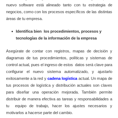
nuevo software está alineado tanto con tu estrategia de
negocios, como con los procesos específicos de las distintas
áreas de tu empresa.
Identifica bien
los procedimientos, procesos y
tecnologías de la información de la empresa
Asegúrate de contar con registros, mapas de decisión y
diagramas de tus procedimientos, políticas y sistemas de
control actual, pues el ingreso de estos
datos será clave para
configurar el nuevo sistema automatizado, y ajustarlo
exitosamente a la red y
cadena logística
actual. Un mapa de
tus procesos de logística y distribución actuales son claves
para diseñar una operación mejorada. También permite
distribuir de manera efectiva as tareas y responsabilidades a
tu
equipo de trabajo, hacer los ajustes necesarios y
motivarlos a hacerse parte del cambio.