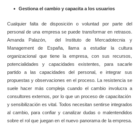
Gestiona el cambio y capacita a los usuarios
Cualquier falta de disposición o voluntad por parte del
personal de una empresa se puede transformar en retrasos.
Amanda Palazón,
del Instituto de Mercadotecnia y
Management de España, llama a estudiar la cultura
organizacional que tiene la empresa, con sus recursos,
potencialidades y capacidades existentes, para sacarle
partido a las capacidades del personal, e integrar sus
propuestas y observaciones en el proceso. La resistencia se
suele hacer más compleja cuando el cambio involucra a
consultores externos, por lo que un proceso de capacitación
y sensibilización es vital. Todos necesitan sentirse integrados
al cambio, para confiar y canalizar dudas o malentendidos
sobre el rol que juegan en el nuevo panorama de la empresa.