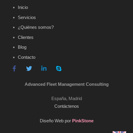
Inicio
Servicios
¿Quiénes somos?
Clientes
Blog
Contacto
Advanced Fleet Management Consulting
España, Madrid
Contáctenos
Diseño Web por
PinkStone