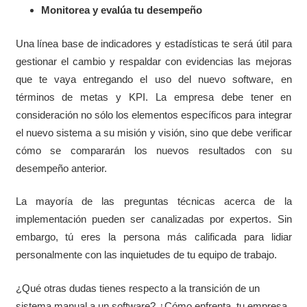
Monitorea y evalúa tu desempeño
Una línea base de indicadores y estadísticas te será útil para
gestionar el cambio y respaldar con evidencias las mejoras
que te vaya entregando el uso del nuevo software, en
términos de metas y KPI. La empresa debe tener en
consideración no sólo los elementos específicos para integrar
el nuevo sistema a su misión y visión, sino que debe verificar
cómo se compararán los nuevos resultados con su
desempeño anterior.
La mayoría de las preguntas técnicas acerca de la
implementación pueden ser canalizadas por expertos. Sin
embargo, tú eres la persona más calificada para lidiar
personalmente con las inquietudes de tu equipo de trabajo.
¿Qué otras dudas tienes respecto a la transición de un
sistema manual a un software? ¿Cómo enfrenta
tu empresa