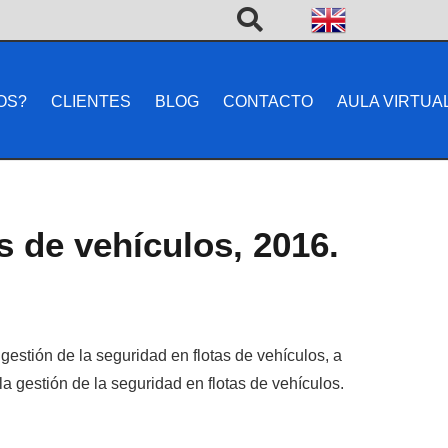
OS?
CLIENTES
BLOG
CONTACTO
AULA VIRTUA
s de vehículos, 2016.
gestión de la seguridad en flotas de vehículos, a
a gestión de la seguridad en flotas de vehículos.